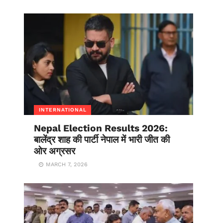
INTERNATIONAL
Nepal Election Results 2026:
बालेंद्र शाह की पार्टी नेपाल में भारी जीत की
ओर अग्रसर
MARCH 7, 2026