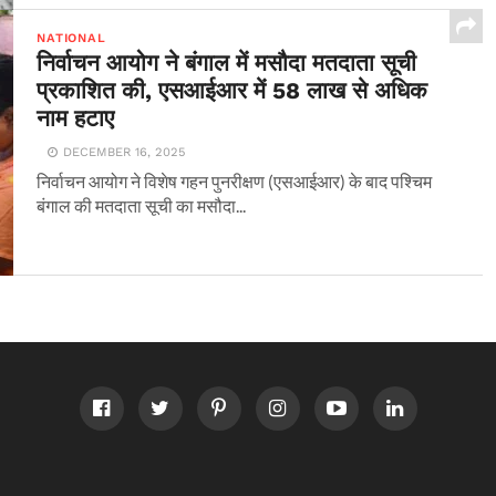
NATIONAL
निर्वाचन आयोग ने बंगाल में मसौदा मतदाता सूची
प्रकाशित की, एसआईआर में 58 लाख से अधिक
नाम हटाए
DECEMBER 16, 2025
निर्वाचन आयोग ने विशेष गहन पुनरीक्षण (एसआईआर) के बाद पश्चिम
बंगाल की मतदाता सूची का मसौदा...