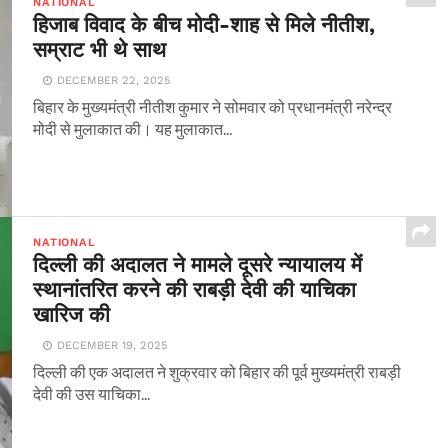
NATIONAL
हिजाब विवाद के बीच मोदी-शाह से मिले नीतीश,
सम्राट भी थे साथ
DECEMBER 22, 2025
बिहार के मुख्यमंत्री नीतीश कुमार ने सोमवार को प्रधानमंत्री नरेन्द्र
मोदी से मुलाकात की। यह मुलाकात...
NATIONAL
दिल्ली की अदालत ने मामले दूसरे न्यायालय में
स्थानांतरित करने की राबड़ी देवी की याचिका
खारिज की
DECEMBER 19, 2025
दिल्ली की एक अदालत ने शुक्रवार को बिहार की पूर्व मुख्यमंत्री राबड़ी
देवी की उस याचिका...