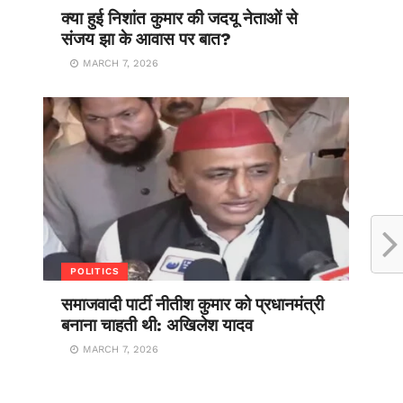
क्या हुई निशांत कुमार की जदयू नेताओं से
संजय झा के आवास पर बात?
MARCH 7, 2026
POLITICS
समाजवादी पार्टी नीतीश कुमार को प्रधानमंत्री
बनाना चाहती थी: अखिलेश यादव
MARCH 7, 2026