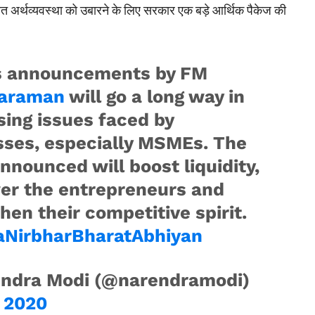
त अर्थव्यवस्था को उबारने के लिए सरकार एक बड़े आर्थिक पैकेज की
s announcements by FM
haraman
will go a long way in
ing issues faced by
sses, especially MSMEs. The
nnounced will boost liquidity,
r the entrepreneurs and
hen their competitive spirit.
NirbharBharatAbhiyan
ndra Modi (@narendramodi)
, 2020