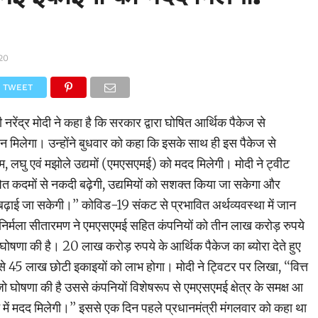
20
TWEET
 नरेंद्र मोदी ने कहा है कि सरकार द्वारा घोषित आर्थिक पैकेज से
ाहन मिलेगा। उन्होंने बुधवार को कहा कि इसके साथ ही इस पैकेज से
्ष्म, लघु एवं मझोले उद्यमों (एमएसएमई) को मदद मिलेगी। मोदी ने ट्वीट
षित कदमों से नकदी बढ़ेगी, उद्यमियों को सशक्त किया जा सकेगा और
ा बढ़ाई जा सकेगी।’’ कोविड-19 संकट से प्रभावित अर्थव्यवस्था में जान
्री निर्मला सीतारमण ने एमएसएमई सहित कंपनियों को तीन लाख करोड़ रुपये
ोषणा की है। 20 लाख करोड़ रुपये के आर्थिक पैकेज का ब्योरा देते हुए
 45 लाख छोटी इकाइयों को लाभ होगा। मोदी ने ट्विटर पर लिखा, ‘‘वित्त
ो घोषणा की है उससे कंपनियों विशेषरूप से एमएसएमई क्षेत्र के समक्ष आ
े में मदद मिलेगी।’’ इससे एक दिन पहले प्रधानमंत्री मंगलवार को कहा था