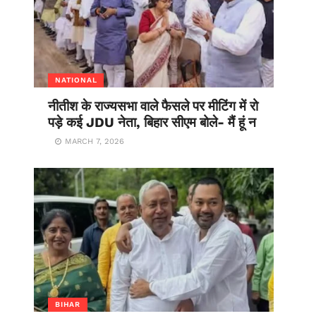
NATIONAL
नीतीश के राज्यसभा वाले फैसले पर मीटिंग में रो
पड़े कई JDU नेता, बिहार सीएम बोले- मैं हूं न
MARCH 7, 2026
BIHAR