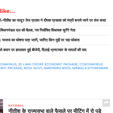
ike...
-नीतीश का जादू? तेज प्रताप ने दीपक प्रकाश को मंत्री बनाये जाने पर तंज कसा
 विधानमंडल दल की बैठक, नव निर्वाचित विधायक चुनेंगे नेता
ा का घोषणा पत्र जारी, जानिए किन मुद्दों पर रहा फोकस
ले बयान पर हमलावर हुई बीजेपी, दिलाई भ्रष्टाचार के मामलों की याद
RONAVIRUS
,
20 LAKH CRORE ECONOMIC PACKAGE
,
CORONAVIRUS
MIC PACKAGE
,
MODI GOVT
,
NARENDRA MODI
,
NIRMALA SITHARAMAN
NATIONAL
नीतीश के राज्यसभा वाले फैसले पर मीटिंग में रो पड़े