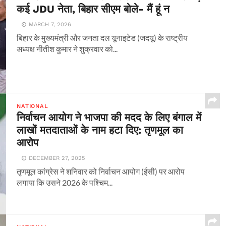
कई JDU नेता, बिहार सीएम बोले- मैं हूं न
MARCH 7, 2026
बिहार के मुख्यमंत्री और जनता दल यूनाइटेड (जदयू) के राष्ट्रीय
अध्यक्ष नीतीश कुमार ने शुक्रवार को...
NATIONAL
निर्वाचन आयोग ने भाजपा की मदद के लिए बंगाल में
लाखों मतदाताओं के नाम हटा दिए: तृणमूल का
आरोप
DECEMBER 27, 2025
तृणमूल कांग्रेस ने शनिवार को निर्वाचन आयोग (ईसी) पर आरोप
लगाया कि उसने 2026 के पश्चिम...