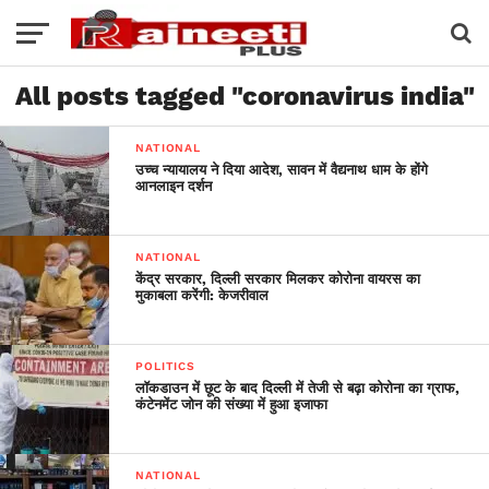
All posts tagged "coronavirus india"
NATIONAL
उच्च न्यायालय ने दिया आदेश, सावन में वैद्यनाथ धाम के होंगे
आनलाइन दर्शन
NATIONAL
केंद्र सरकार, दिल्ली सरकार मिलकर कोरोना वायरस का
मुकाबला करेंगी: केजरीवाल
POLITICS
लॉकडाउन में छूट के बाद दिल्ली में तेजी से बढ़ा कोरोना का ग्राफ,
कंटेनमेंट जोन की संख्या में हुआ इजाफा
NATIONAL