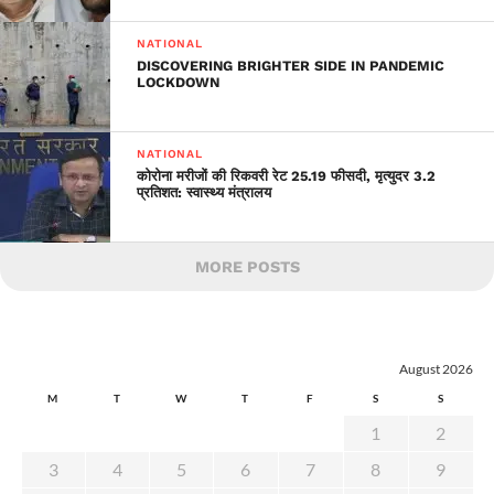
NATIONAL
DISCOVERING BRIGHTER SIDE IN PANDEMIC
LOCKDOWN
NATIONAL
कोरोना मरीजों की रिकवरी रेट 25.19 फीसदी, मृत्युदर 3.2
प्रतिशत: स्वास्थ्य मंत्रालय
MORE POSTS
August 2026
M
T
W
T
F
S
S
1
2
3
4
5
6
7
8
9