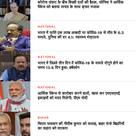
कोरोना संकट के बीच विपक्षी दलों की बैठक, सोनिया ने आर्थिक
पैकेज को बताया जनता के साथ क्रूर मजाक
NATIONAL
भारत में प्रति एक लाख आबादी पर कोविड-19 से मौत के 0.2
मामले, दुनिया की दर 4.1: स्वास्थ्य मंत्रालय
NATIONAL
भारत में पिछले तीन दिन में कोविड-19 के मामले दोगुने होने का
समय 13.6 दिन हुआ: हर्षवर्धन
NATIONAL
आर्थिक पैकेज से कारोबार करने वालों, खास कर एमएसएमई
इकाइयों को मदद मिलेगी: पीएम मोदी
BIHAR
चिराग़ पासवान की नीतीश कुमार को सलाह, बाहर फंसे बिहारियों
का सहारा बने सरकार