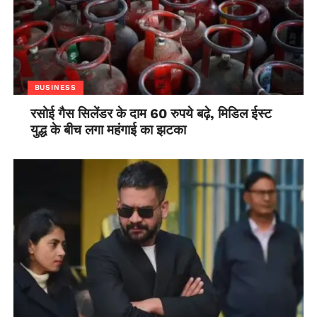
BUSINESS
रसोई गैस सिलेंडर के दाम 60 रुपये बढ़े, मिडिल ईस्ट
युद्ध के बीच लगा महंगाई का झटका