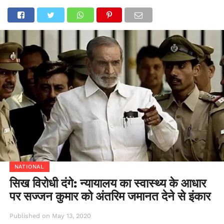
NATIONAL
सिख विरोधी दंगे: न्यायालय का स्वास्थ्य के आधार
पर सज्जन कुमार को अंतरिम जमानत देने से इंकार
Published on
May 13, 2020