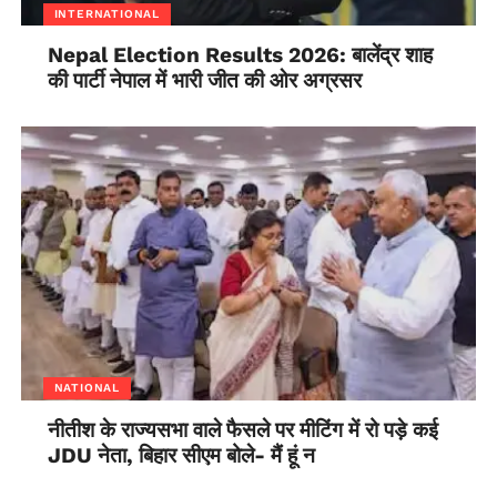
INTERNATIONAL
Nepal Election Results 2026: बालेंद्र शाह
की पार्टी नेपाल में भारी जीत की ओर अग्रसर
NATIONAL
नीतीश के राज्यसभा वाले फैसले पर मीटिंग में रो पड़े कई
JDU नेता, बिहार सीएम बोले- मैं हूं न