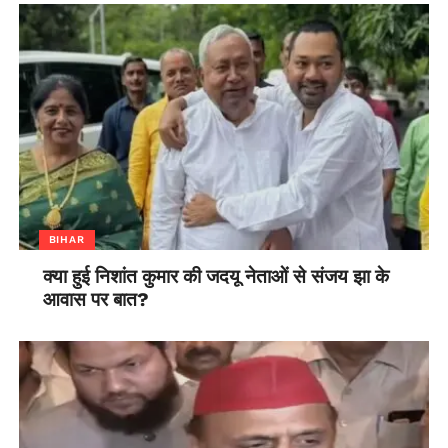
BIHAR
क्या हुई निशांत कुमार की जदयू नेताओं से संजय झा के
आवास पर बात?