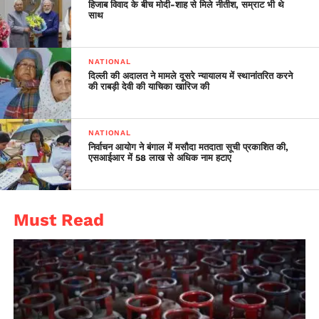
हिजाब विवाद के बीच मोदी-शाह से मिले नीतीश, सम्राट भी थे
साथ
NATIONAL
दिल्ली की अदालत ने मामले दूसरे न्यायालय में स्थानांतरित करने
की राबड़ी देवी की याचिका खारिज की
NATIONAL
निर्वाचन आयोग ने बंगाल में मसौदा मतदाता सूची प्रकाशित की,
एसआईआर में 58 लाख से अधिक नाम हटाए
Must Read