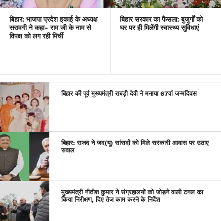
बिहार: भाजपा प्रदेश इकाई के अध्यक्ष
बिहार सरकार का फैसला: बुजुर्गों को
सरावगी ने कहा- राम जी के नाम से
घर पर ही मिलेंगी स्वास्थ्य सुविधाएं
विपक्ष को लग रही मिर्ची
बिहार की पूर्व मुख्यमंत्री राबड़ी देवी ने मनाया 67वां जन्मदिवस
बिहार: राजद ने जद(यू) सांसदों को मिले सरकारी आवास पर उठाए
सवाल
मुख्यमंत्री नीतीश कुमार ने संग्रहालयों को जोड़ने वाली टनल का
किया निरीक्षण, दिए तेज काम करने के निर्देश