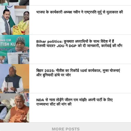
भाजपा के कार्यकारी अध्यक्ष नवीन ने राष्ट्रपति मुर्मू से मुलाकात की
Bihar politics: कुख्यात अपराधियों के साथ विदेश में हैं
तेजस्वी यादव? JDU ने DGP को दी जानकारी, कार्रवाई की माँग
बिहार 2025: नीतीश का रिकॉर्ड 10वां कार्यकाल, मुफ्त योजनाएं
और बुनियादी ढांचे पर जोर
NDA से नाता तोड़ेंगे जीतन राम मांझी! अपनी पार्टी के लिए
राज्यसभा सीट की मांग की
MORE POSTS