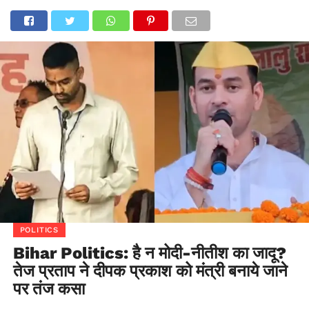
POLITICS
Bihar Politics: है न मोदी-नीतीश का जादू?
तेज प्रताप ने दीपक प्रकाश को मंत्री बनाये जाने
पर तंज कसा