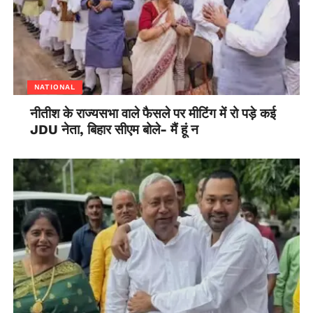
NATIONAL
नीतीश के राज्यसभा वाले फैसले पर मीटिंग में रो पड़े कई
JDU नेता, बिहार सीएम बोले- मैं हूं न