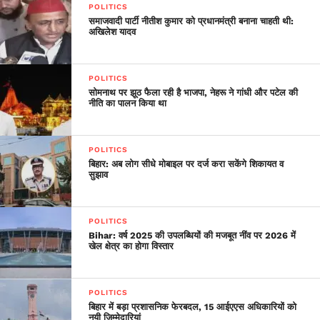
POLITICS
समाजवादी पार्टी नीतीश कुमार को प्रधानमंत्री बनाना चाहती थी:
अखिलेश यादव
POLITICS
सोमनाथ पर झूठ फैला रही है भाजपा, नेहरू ने गांधी और पटेल की
नीति का पालन किया था
POLITICS
बिहार: अब लोग सीधे मोबाइल पर दर्ज करा सकेंगे शिकायत व
सुझाव
POLITICS
Bihar: वर्ष 2025 की उपलब्धियों की मजबूत नींव पर 2026 में
खेल क्षेत्र का होगा विस्तार
POLITICS
बिहार में बड़ा प्रशासनिक फेरबदल, 15 आईएएस अधिकारियों को
नयी जिम्मेदारियां