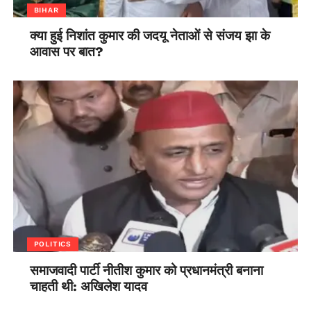
BIHAR
क्या हुई निशांत कुमार की जदयू नेताओं से संजय झा के
आवास पर बात?
POLITICS
समाजवादी पार्टी नीतीश कुमार को प्रधानमंत्री बनाना
चाहती थी: अखिलेश यादव