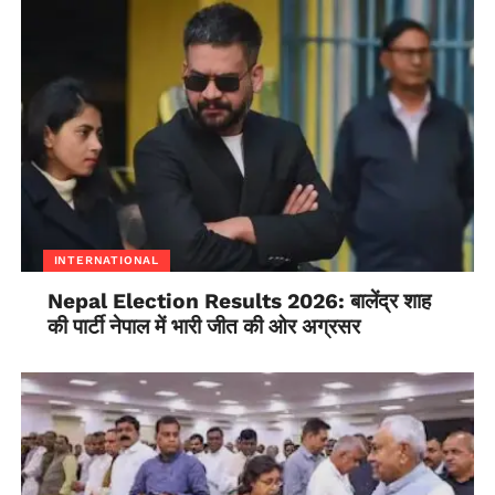
INTERNATIONAL
Nepal Election Results 2026: बालेंद्र शाह
की पार्टी नेपाल में भारी जीत की ओर अग्रसर