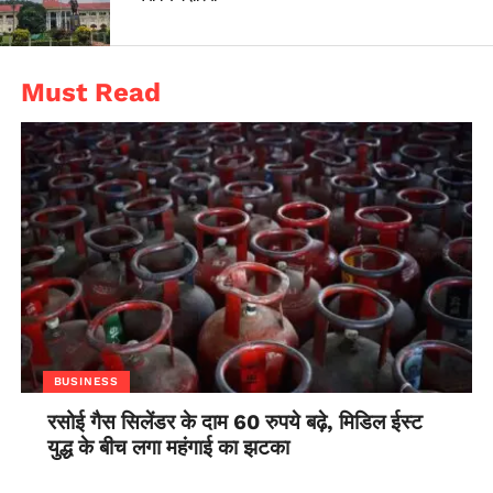
Must Read
BUSINESS
रसोई गैस सिलेंडर के दाम 60 रुपये बढ़े, मिडिल ईस्ट
युद्ध के बीच लगा महंगाई का झटका