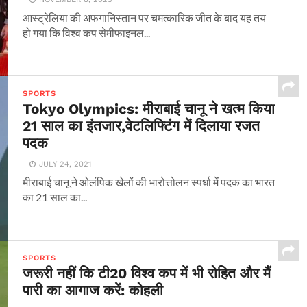
आस्ट्रेलिया की अफगानिस्तान पर चमत्कारिक जीत के बाद यह तय
हो गया कि विश्व कप सेमीफाइनल...
SPORTS
Tokyo Olympics: मीराबाई चानू ने खत्म किया
21 साल का इंतजार,वेटलिफ्टिंग में दिलाया रजत
पदक
JULY 24, 2021
मीराबाई चानू ने ओलंपिक खेलों की भारोत्तोलन स्पर्धा में पदक का भारत
का 21 साल का...
SPORTS
जरूरी नहीं कि टी20 विश्व कप में भी रोहित और मैं
पारी का आगाज करें: कोहली