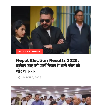
INTERNATIONAL
Nepal Election Results 2026:
बालेंद्र शाह की पार्टी नेपाल में भारी जीत की
ओर अग्रसर
MARCH 7, 2026