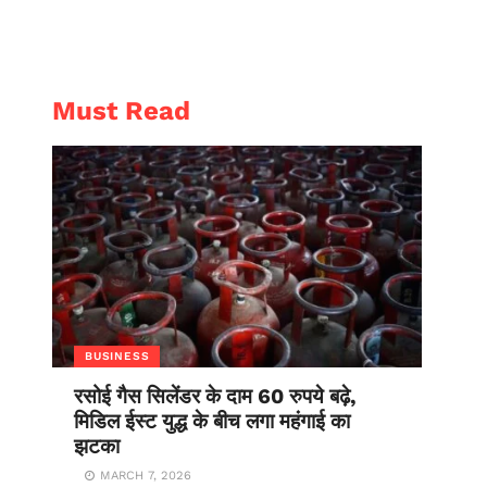
AL
ENTERTAINMENT
Must Read
BUSINESS
रसोई गैस सिलेंडर के दाम 60 रुपये बढ़े,
मिडिल ईस्ट युद्ध के बीच लगा महंगाई का
झटका
MARCH 7, 2026