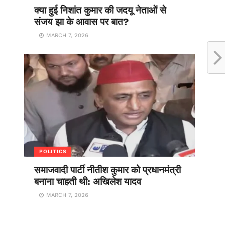
क्या हुई निशांत कुमार की जदयू नेताओं से
संजय झा के आवास पर बात?
MARCH 7, 2026
POLITICS
समाजवादी पार्टी नीतीश कुमार को प्रधानमंत्री
बनाना चाहती थी: अखिलेश यादव
MARCH 7, 2026