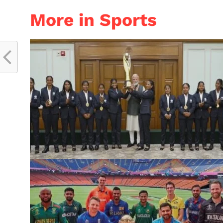
More in Sports