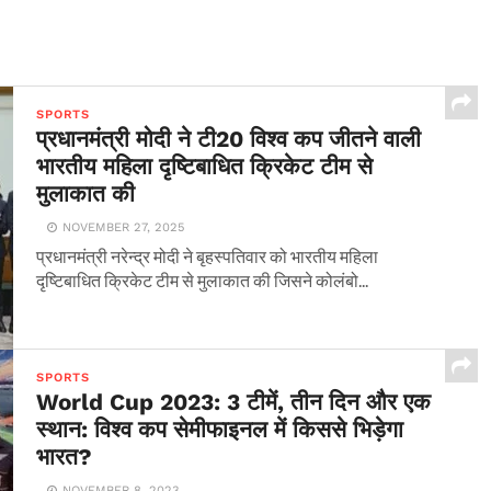
SPORTS
प्रधानमंत्री मोदी ने टी20 विश्व कप जीतने वाली
भारतीय महिला दृष्टिबाधित क्रिकेट टीम से
मुलाकात की
NOVEMBER 27, 2025
प्रधानमंत्री नरेन्द्र मोदी ने बृहस्पतिवार को भारतीय महिला
दृष्टिबाधित क्रिकेट टीम से मुलाकात की जिसने कोलंबो...
SPORTS
World Cup 2023: 3 टीमें, तीन दिन और एक
स्थान: विश्व कप सेमीफाइनल में किससे भिड़ेगा
भारत?
NOVEMBER 8, 2023