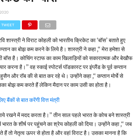
 2020
TWEET
वि शास्त्री ने विराट कोहली को भारतीय क्रिकेट का ‘बॉस’ बताते हुए
तान का बोझ कम करने के लिये है। शास्त्री ने कहा ,‘‘ मेरा हमेशा से
 ही बॉस है। कोचिंग स्टाफ का काम खिलाड़ियों को सकारात्मक और बेखौफ
यार करना है।’’ वह स्काई स्पोटर्स पॉडकास्ट पर इंग्लैंड के पूर्व कप्तान
ैन और रॉब की से बात कर रहे थे। उन्होंने कहा ,‘‘ कप्तान मोर्चे से
का बोझ कम करते हैं लेकिन मैदान पर काम उसी का होता है।
 बैंकों से बात करेंगी वित्त मंत्री
ये रखने में मदद करता है।’’ तीन साल पहले भारत के कोच बने शास्त्री
में भारत के शीर्ष पर पहुंचने का श्रेय कोहली को दिया। उन्होंने कहा ,‘‘ जब
ैं तो नेतृत्व ऊपर से होता है और वहां विराट है। उसका मानना है कि