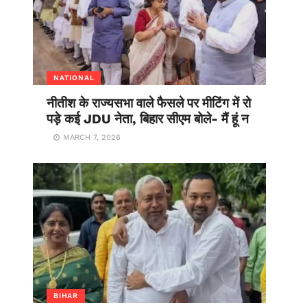
NATIONAL
नीतीश के राज्यसभा वाले फैसले पर मीटिंग में रो
पड़े कई JDU नेता, बिहार सीएम बोले- मैं हूं न
MARCH 7, 2026
BIHAR