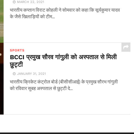
MARCH 22, 2021
भारतीय कप्तान विराट कोहली ने सोमवार को कहा कि सूर्यकुमार यादव
के जैसे खिलाड़ियों को टीम...
SPORTS
BCCI प्रमुख सौरव गांगुली को अस्पताल से मिली
छुट्टी
JANUARY 31, 2021
भारतीय क्रिकेट कंट्रोल बोर्ड (बीसीसीआई) के प्रमुख सौरभ गांगुली
को रविवार सुबह अस्पताल से छुट्टी दे...