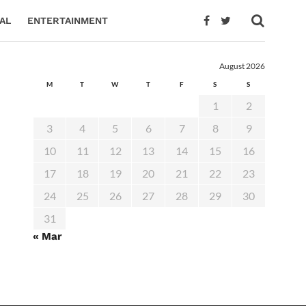
AL
ENTERTAINMENT
August 2026
M
T
W
T
F
S
S
1
2
3
4
5
6
7
8
9
10
11
12
13
14
15
16
17
18
19
20
21
22
23
24
25
26
27
28
29
30
31
« Mar