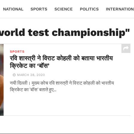
NATIONAL
SPORTS
SCIENCE
POLITICS
INTERNATION
 world test championship"
SPORTS
रवि शास्त्री ने विराट कोहली को बताया भारतीय
क्रिकेट का ‘बॉस’
MARCH 28, 2020
नयी दिल्ली। मुख्य कोच रवि शास्त्री ने विराट कोहली को भारतीय
क्रिकेट का ‘बॉस’ बताते हुए...