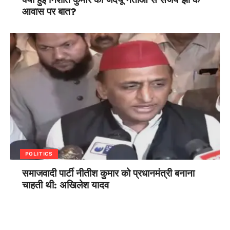
आवास पर बात?
POLITICS
समाजवादी पार्टी नीतीश कुमार को प्रधानमंत्री बनाना
चाहती थी: अखिलेश यादव