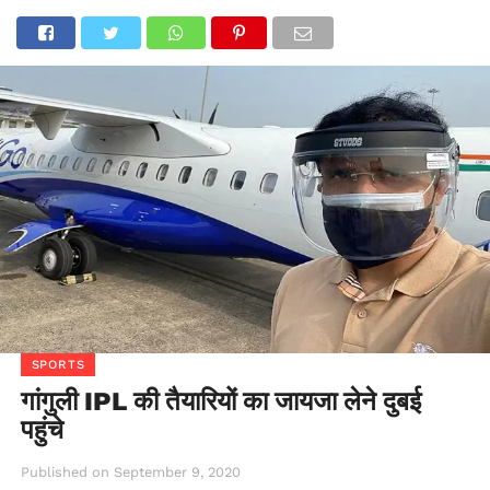
SPORTS
गांगुली IPL की तैयारियों का जायजा लेने दुबई
पहुंचे
Published on
September 9, 2020