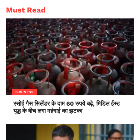
Must Read
BUSINESS
रसोई गैस सिलेंडर के दाम 60 रुपये बढ़े, मिडिल ईस्ट
युद्ध के बीच लगा महंगाई का झटका