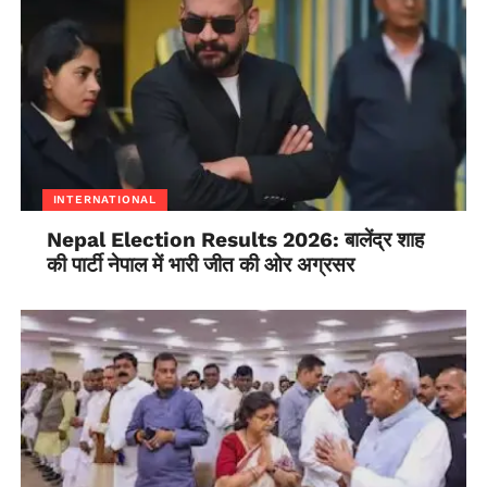
INTERNATIONAL
Nepal Election Results 2026: बालेंद्र शाह
की पार्टी नेपाल में भारी जीत की ओर अग्रसर