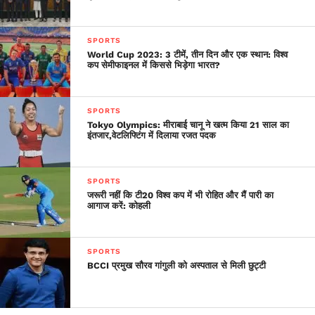
SPORTS
World Cup 2023: 3 टीमें, तीन दिन और एक स्थान: विश्व
कप सेमीफाइनल में किससे भिड़ेगा भारत?
SPORTS
Tokyo Olympics: मीराबाई चानू ने खत्म किया 21 साल का
इंतजार,वेटलिफ्टिंग में दिलाया रजत पदक
SPORTS
जरूरी नहीं कि टी20 विश्व कप में भी रोहित और मैं पारी का
आगाज करें: कोहली
SPORTS
BCCI प्रमुख सौरव गांगुली को अस्पताल से मिली छुट्टी