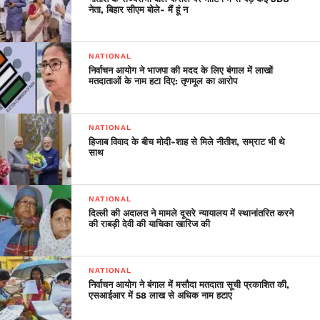
नेता, बिहार सीएम बोले- मैं हूं न
NATIONAL
निर्वाचन आयोग ने भाजपा की मदद के लिए बंगाल में लाखों
मतदाताओं के नाम हटा दिए: तृणमूल का आरोप
NATIONAL
हिजाब विवाद के बीच मोदी-शाह से मिले नीतीश, सम्राट भी थे
साथ
NATIONAL
दिल्ली की अदालत ने मामले दूसरे न्यायालय में स्थानांतरित करने
की राबड़ी देवी की याचिका खारिज की
NATIONAL
निर्वाचन आयोग ने बंगाल में मसौदा मतदाता सूची प्रकाशित की,
एसआईआर में 58 लाख से अधिक नाम हटाए