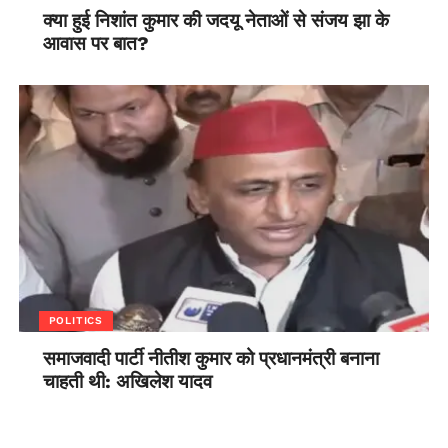
क्या हुई निशांत कुमार की जदयू नेताओं से संजय झा के
आवास पर बात?
POLITICS
समाजवादी पार्टी नीतीश कुमार को प्रधानमंत्री बनाना
चाहती थी: अखिलेश यादव