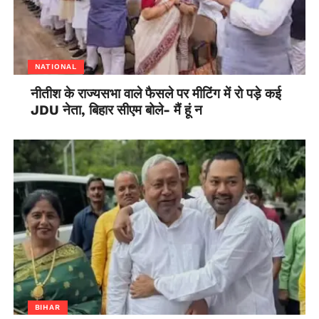
NATIONAL
नीतीश के राज्यसभा वाले फैसले पर मीटिंग में रो पड़े कई
JDU नेता, बिहार सीएम बोले- मैं हूं न
BIHAR