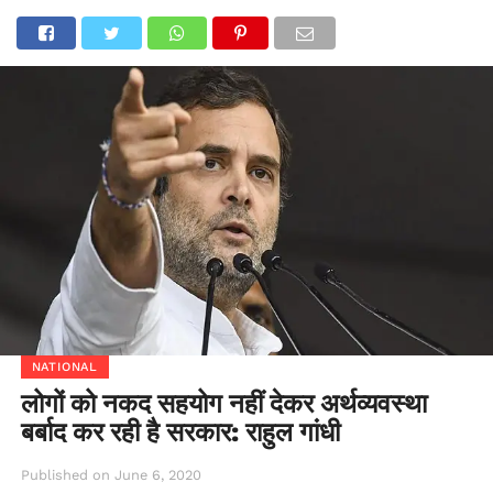
NATIONAL
लोगों को नकद सहयोग नहीं देकर अर्थव्यवस्था
बर्बाद कर रही है सरकार: राहुल गांधी
Published on
June 6, 2020