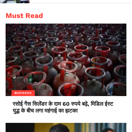
Must Read
BUSINESS
रसोई गैस सिलेंडर के दाम 60 रुपये बढ़े, मिडिल ईस्ट
युद्ध के बीच लगा महंगाई का झटका