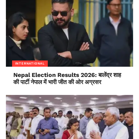
INTERNATIONAL
Nepal Election Results 2026: बालेंद्र शाह
की पार्टी नेपाल में भारी जीत की ओर अग्रसर