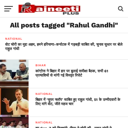
All posts tagged "Rahul Gandhi"
NATIONAL
वोट चोरी का मुद्दा अहम, हमने हरियाणा-कर्नाटक में गड़बड़ी साबित की, चुनाव सुधार पर बोले
राहुल गांधी
BIHAR
कांग्रेस ने बिहार में हार पर बुलाई समीक्षा बैठक, सभी 61
प्रत्याशियों से मांगी गई विस्तृत रिपोर्ट
NATIONAL
बिहार में ‘सुपर फ्लॉप’ साबित हुए राहुल गांधी, 51 के उम्मीदवारों के
लिए मांगे वोट, जीते महज चार
NATIONAL