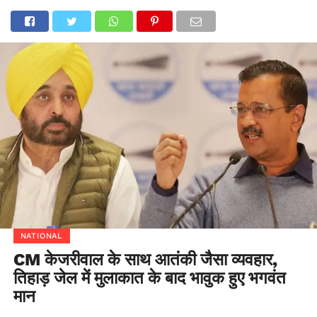
NATIONAL
CM केजरीवाल के साथ आतंकी जैसा व्यवहार,
तिहाड़ जेल में मुलाकात के बाद भावुक हुए भगवंत
मान