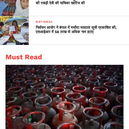
की राबड़ी देवी की याचिका खारिज की
NATIONAL
निर्वाचन आयोग ने बंगाल में मसौदा मतदाता सूची प्रकाशित की,
एसआईआर में 58 लाख से अधिक नाम हटाए
Must Read