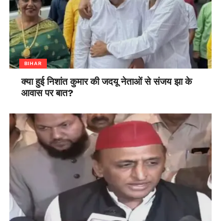
BIHAR
क्या हुई निशांत कुमार की जदयू नेताओं से संजय झा के
आवास पर बात?