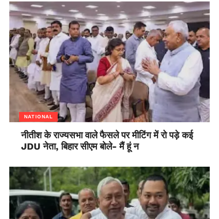
NATIONAL
नीतीश के राज्यसभा वाले फैसले पर मीटिंग में रो पड़े कई
JDU नेता, बिहार सीएम बोले- मैं हूं न