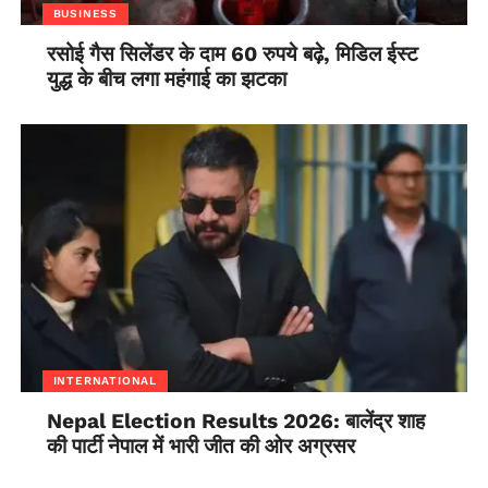
BUSINESS
रसोई गैस सिलेंडर के दाम 60 रुपये बढ़े, मिडिल ईस्ट
युद्ध के बीच लगा महंगाई का झटका
INTERNATIONAL
Nepal Election Results 2026: बालेंद्र शाह
की पार्टी नेपाल में भारी जीत की ओर अग्रसर