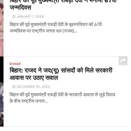
बिहार की पूर्व मुख्यमंत्री राबड़ी देवी ने मनाया 67वां
जन्मदिवस
JANUARY 1, 2026
बिहार की पूर्व मुख्यमंत्री राबड़ी देवी के बृहस्पतिवार को 67वें
जन्मदिवस पर राष्ट्रीय जनता दल (राजद)...
BIHAR
बिहार: राजद ने जद(यू) सांसदों को मिले सरकारी
आवास पर उठाए सवाल
DECEMBER 30, 2025
बिहार की पूर्व मुख्यमंत्री राबड़ी देवी के सरकारी आवास से जुड़े विवाद
के बीच राष्ट्रीय जनता...