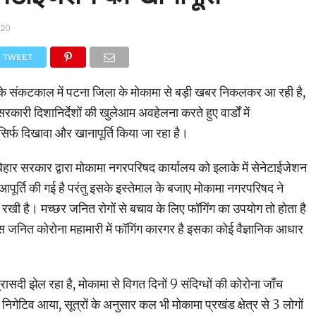
020
TWEET
के संकटकाल में पटना जिला के मोकामा से बड़ी खबर निकलकर आ रही है,
 सरकारी दिशानिर्देशों की खुलेआम अवहेलना करते हुए वार्डों में
िर्फ दिखावा और खानापूर्ति किया जा रहा है।
िहार सरकार द्वारा मोकामा नगरपरिषद कार्यालय को इलाके में सेनेटाईजेशन
पूर्ति की गई है परंतु इसके इस्तेमाल के बजाए मोकामा नगरपरिषद ने
 रखी है। मच्छर जनित रोगों से बचाव के लिए फॉगिंग का उपयोग तो होता है
जनित कोरोना महामारी में फॉगिंग कारगर है इसका कोई वैज्ञानिक आधार
ासदी झेल रहा है, मोकामा से विगत दिनों 9 संदिग्धों की कोरोना जाँच
निगेटिव आया, सूत्रों के अनुसार कल भी मोकामा प्रखंड क्षेत्र से 3 लोगों