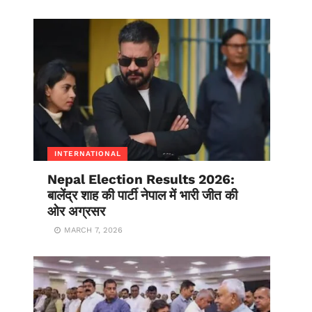
INTERNATIONAL
Nepal Election Results 2026:
बालेंद्र शाह की पार्टी नेपाल में भारी जीत की
ओर अग्रसर
MARCH 7, 2026