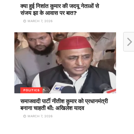
क्या हुई निशांत कुमार की जदयू नेताओं से
संजय झा के आवास पर बात?
MARCH 7, 2026
POLITICS
समाजवादी पार्टी नीतीश कुमार को प्रधानमंत्री
बनाना चाहती थी: अखिलेश यादव
MARCH 7, 2026