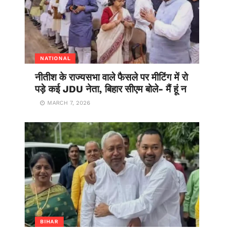
NATIONAL
नीतीश के राज्यसभा वाले फैसले पर मीटिंग में रो
पड़े कई JDU नेता, बिहार सीएम बोले- मैं हूं न
MARCH 7, 2026
BIHAR