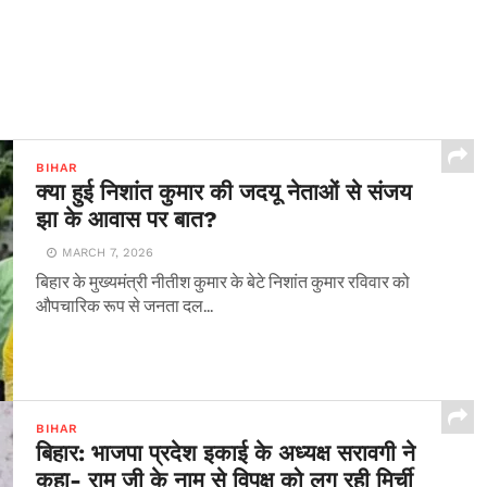
BIHAR
क्या हुई निशांत कुमार की जदयू नेताओं से संजय
झा के आवास पर बात?
MARCH 7, 2026
बिहार के मुख्यमंत्री नीतीश कुमार के बेटे निशांत कुमार रविवार को
औपचारिक रूप से जनता दल...
BIHAR
बिहार: भाजपा प्रदेश इकाई के अध्यक्ष सरावगी ने
कहा- राम जी के नाम से विपक्ष को लग रही मिर्ची