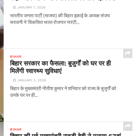
JANUARY 7, 2026
भारतीय जनता पार्टी (भाजपा) की बिहार इकाई के अध्यक्ष संजय
सरावगी ने ‘विकसित भारत रोजगार गारंटी...
BIHAR
बिहार सरकार का फैसला: बुजुर्गों को घर पर ही
मिलेंगी स्वास्थ्य सुविधाएं
JANUARY 3, 2026
बिहार के मुख्यमंत्री नीतीश कुमार ने शनिवार को राज्य के बुजुर्गों को
उनके घर पर ही...
BIHAR