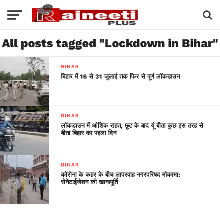
All posts tagged "Lockdown in Bihar"
BIHAR
बिहार में 16 से 31 जुलाई तक फिर से पूर्ण लॉकडाउन
BIHAR
लॉकडाउन में आंशिक राहत, छूट के बाद यूं बीता कुछ इस तरह से
बीता बिहार का पहला दिन
BIHAR
कोरोना के कहर के बीच लापरवाह नगरपरिषद मोकामा:
सेनेटाईजेशन की खानापूर्ति