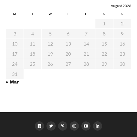
August 2026
M
T
W
T
F
S
S
1
2
3
4
5
6
7
8
9
10
11
12
13
14
15
16
17
18
19
20
21
22
23
24
25
26
27
28
29
30
31
« Mar