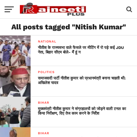
All posts tagged "Nitish Kumar"
NATIONAL
नीतीश के राज्यसभा वाले फैसले पर मीटिंग में रो पड़े कई JDU
नेता, बिहार सीएम बोले- मैं हूं न
POLITICS
समाजवादी पार्टी नीतीश कुमार को प्रधानमंत्री बनाना चाहती थी:
अखिलेश यादव
BIHAR
मुख्यमंत्री नीतीश कुमार ने संग्रहालयों को जोड़ने वाली टनल का
किया निरीक्षण, दिए तेज काम करने के निर्देश
BIHAR