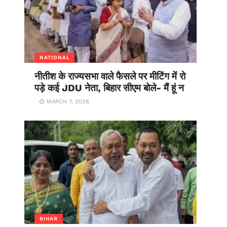
NATIONAL
नीतीश के राज्यसभा वाले फैसले पर मीटिंग में रो
पड़े कई JDU नेता, बिहार सीएम बोले- मैं हूं न
MARCH 7, 2026
BIHAR