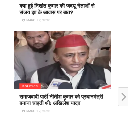
क्या हुई निशांत कुमार की जदयू नेताओं से
संजय झा के आवास पर बात?
MARCH 7, 2026
POLITICS
समाजवादी पार्टी नीतीश कुमार को प्रधानमंत्री
बनाना चाहती थी: अखिलेश यादव
MARCH 7, 2026