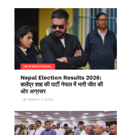
INTERNATIONAL
Nepal Election Results 2026:
बालेंद्र शाह की पार्टी नेपाल में भारी जीत की
ओर अग्रसर
MARCH 7, 2026