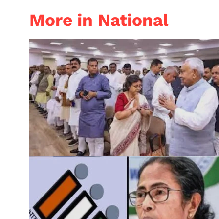
More in National