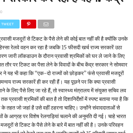
20
TWEET
रवासी मजदूरों से टिकट के पैसे लेने की कोई बात नहीं की है क्योंकि उनके
स्सा रेलवे वहन कर रहा है जबकि 15 फीसदी खर्च राज्य सरकारें उठा
ारण जारी लॉकडाउन के दौरान प्रवासी श्रमिकों को घर ले जाने के लिए
कथित तौर पर टिकट का पैसा लेने के विवादों के बीच केंद्र सरकार ने सोमवार
े यह भी कहा कि ‘‘एक-दो राज्यों को छोड़कर’’ फंसे प्रवासी मजदूरों
समन्वय राज्य सरकारें ही कर रही हैं। यह पूछने पर कि क्या प्रवासी
े के लिए पैसे लिए जा रहे हैं, तो स्वास्थ्य मंत्रालय में संयुक्त सचिव लव
क प्रवासी श्रमिकों की बात है तो दिशानिर्देशों में स्पष्ट बताया गया है कि
 के तहत जो जहां है उसे वहीं ठहरना चाहिए। उन्होंने संवाददाताओं से
ज्यों के आग्रह पर विशेष रेलगाड़ियां चलाने की अनुमति दी गई। चाहे भारत
मजदूरों से टिकट के पैसे लेने के बारे में बात नहीं की है। उनके परिवहन