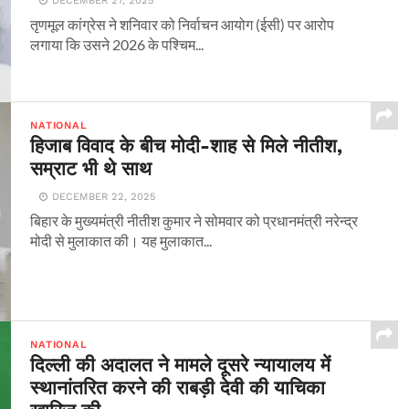
DECEMBER 27, 2025
तृणमूल कांग्रेस ने शनिवार को निर्वाचन आयोग (ईसी) पर आरोप
लगाया कि उसने 2026 के पश्चिम...
NATIONAL
हिजाब विवाद के बीच मोदी-शाह से मिले नीतीश,
सम्राट भी थे साथ
DECEMBER 22, 2025
बिहार के मुख्यमंत्री नीतीश कुमार ने सोमवार को प्रधानमंत्री नरेन्द्र
मोदी से मुलाकात की। यह मुलाकात...
NATIONAL
दिल्ली की अदालत ने मामले दूसरे न्यायालय में
स्थानांतरित करने की राबड़ी देवी की याचिका