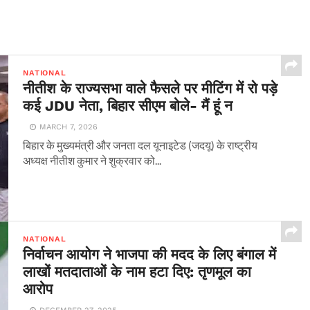
NATIONAL
नीतीश के राज्यसभा वाले फैसले पर मीटिंग में रो पड़े
कई JDU नेता, बिहार सीएम बोले- मैं हूं न
MARCH 7, 2026
बिहार के मुख्यमंत्री और जनता दल यूनाइटेड (जदयू) के राष्ट्रीय
अध्यक्ष नीतीश कुमार ने शुक्रवार को...
NATIONAL
निर्वाचन आयोग ने भाजपा की मदद के लिए बंगाल में
लाखों मतदाताओं के नाम हटा दिए: तृणमूल का
आरोप