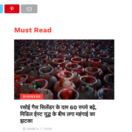
AL
ENTERTAINMENT
Must Read
BUSINESS
रसोई गैस सिलेंडर के दाम 60 रुपये बढ़े,
मिडिल ईस्ट युद्ध के बीच लगा महंगाई का
झटका
MARCH 7, 2026