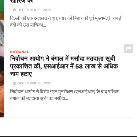
खारिज की
DECEMBER 19, 2025
दिल्ली की एक अदालत ने शुक्रवार को बिहार की पूर्व मुख्यमंत्री राबड़ी
देवी की उस याचिका...
NATIONAL
निर्वाचन आयोग ने बंगाल में मसौदा मतदाता सूची
प्रकाशित की, एसआईआर में 58 लाख से अधिक
नाम हटाए
DECEMBER 16, 2025
निर्वाचन आयोग ने विशेष गहन पुनरीक्षण (एसआईआर) के बाद पश्चिम
बंगाल की मतदाता सूची का मसौदा...