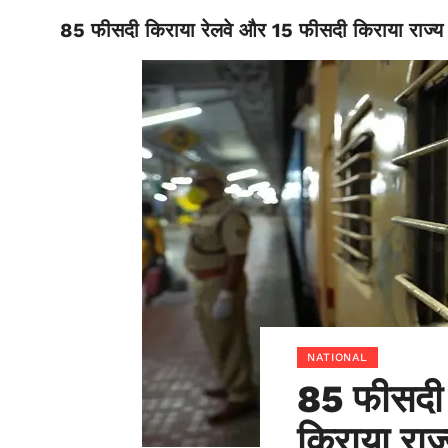
85 फीसदी किराया रेलवे और 15 फीसदी किराया राज्य सर
BIHAR
NATIONAL
85 फीसदी 
किराया राज्