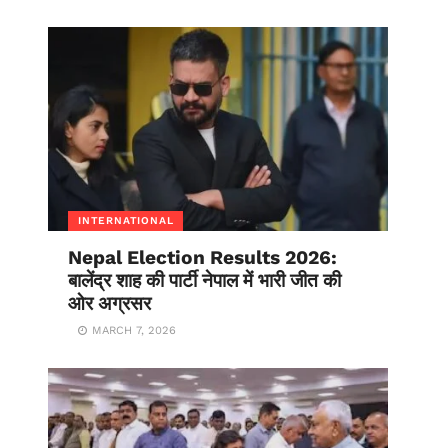
INTERNATIONAL
Nepal Election Results 2026:
बालेंद्र शाह की पार्टी नेपाल में भारी जीत की
ओर अग्रसर
MARCH 7, 2026