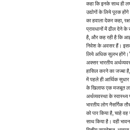
कहा कि इनके साथ ही लघु, स
उद्योगों के लिये पूरक होंग
का हवाला देकर कहा, रक्षा
प्रावधानों में ढील देने
है, और कह रही है कि आइय
निवेश के अवसर हैं। इस
लिये अधिक सुलभ होंगे।’’
अक्सर भारतीय अर्थव्यवस्थ
हासिल करने का जज्बा है, 
में पहले ही आर्थिक सुधार
के खिलाफ एक मजबूत लड़ा
अर्थव्यवस्था के स्वास्थ्य
भारतीय लोग नैसर्गिक तौर
को पार किया है, चाहे व
साथ किया है। वही भावना 
वित्तीय समावेशन, आवास 