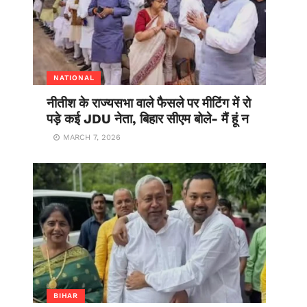
NATIONAL
नीतीश के राज्यसभा वाले फैसले पर मीटिंग में रो
पड़े कई JDU नेता, बिहार सीएम बोले- मैं हूं न
MARCH 7, 2026
BIHAR