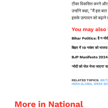
टीका विकसित करने और इसक
उन्होंने कहा, ‘‘मैं इस 
इसके उत्पादन को बढ़ाने 
You may also l
Bihar Politics: है न मोदी
बिहार में 19 नवंबर को भाजपा
BJP Manifesto 2024: भाजप
‘मोदी को जेल भेजा जाएगा’ वा
RELATED TOPICS:
BRIT
INDIA GLOBAL WEEK 20
More in National