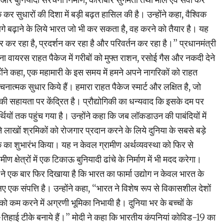
 सुधारों की दिशा में बड़ी बढ़त हासिल की है। उन्होंने कहा, वैश्विक
गे बढ़ाने के लिये भारत जो भी कर सकता है, वह करने को तैयार है। यह
 कर रहा है, प्रदर्शन कर रहा है और परिवर्तन कर रहा है।’’ प्रधानमंत्री
ा वायरस राहत पैकेज में गरीबों को मुफ्त राशन, रसोई गैस और नकदी देने
ोंने कहा, एक महामारी के इस समय में हमने अपने नागरिकों को राहत
चनात्मक सुधार किये हैं। हमारा राहत पैकेज स्मार्ट और लक्षित है, जो
ी सहायता पर केंद्रित है। प्रौद्योगिकी का धन्यवाद कि इसके दम पर
ियों तक पहुंच गया है। उन्होंने कहा कि जब लॉकडाउन की पाबंदियों में
 लाखों श्रमिकों को रोजगार प्रदान करने के लिये दुनिया के सबसे बड़े
े एक का शुभारंभ किया। यह न केवल ग्रामीण अर्थव्यवस्था को फिर से
ीण क्षेत्रों में एक टिकाऊ बुनियादी ढांचे के निर्माण में भी मदद करेगा।
ी ने एक बार फिर दिखाया है कि भारत का फार्मा उद्योग न केवल भारत के
 लिए एक संपत्ति है। उन्होंने कहा, ‘‘भारत ने विशेष रूप से विकासशील देशों
ो कम करने में अग्रणी भूमिका निभायी है। दुनिया भर के बच्चों के
तिहाई टीके बनाये हैं।’’ मोदी ने कहा कि भारतीय कंपनियां कोविड-19 का