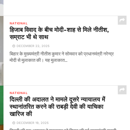
NATIONAL
हिजाब विवाद के बीच मोदी-शाह से मिले नीतीश,
सम्राट भी थे साथ
DECEMBER 22, 2025
बिहार के मुख्यमंत्री नीतीश कुमार ने सोमवार को प्रधानमंत्री नरेन्द्र
मोदी से मुलाकात की। यह मुलाकात...
NATIONAL
दिल्ली की अदालत ने मामले दूसरे न्यायालय में
स्थानांतरित करने की राबड़ी देवी की याचिका
खारिज की
DECEMBER 19, 2025