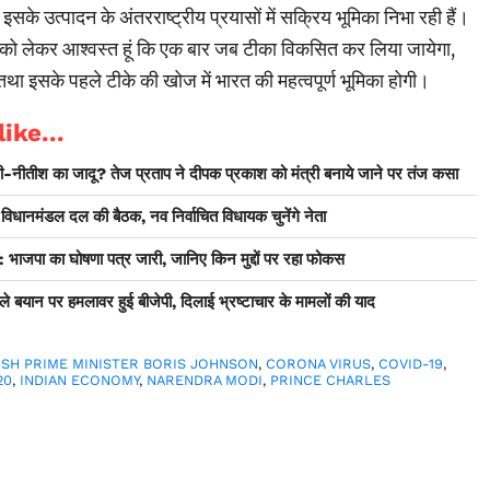
े उत्पादन के अंतरराष्ट्रीय प्रयासों में सक्रिय भूमिका निभा रही हैं।
बात को लेकर आश्वस्त हूं कि एक बार जब टीका विकसित कर लिया जायेगा,
तथा इसके पहले टीके की खोज में भारत की महत्वपूर्ण भूमिका होगी।
ike...
-नीतीश का जादू? तेज प्रताप ने दीपक प्रकाश को मंत्री बनाये जाने पर तंज कसा
 विधानमंडल दल की बैठक, नव निर्वाचित विधायक चुनेंगे नेता
ा का घोषणा पत्र जारी, जानिए किन मुद्दों पर रहा फोकस
ले बयान पर हमलावर हुई बीजेपी, दिलाई भ्रष्टाचार के मामलों की याद
ISH PRIME MINISTER BORIS JOHNSON
,
CORONA VIRUS
,
COVID-19
,
20
,
INDIAN ECONOMY
,
NARENDRA MODI
,
PRINCE CHARLES