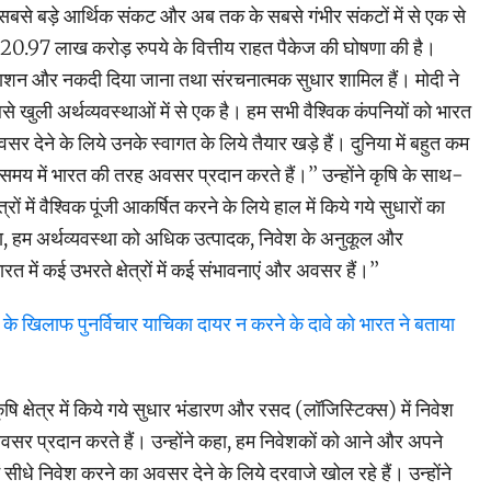
 सबसे बड़े आर्थिक संकट और अब तक के सबसे गंभीर संकटों में से एक से
 20.97 लाख करोड़ रुपये के वित्तीय राहत पैकेज की घोषणा की है।
्त राशन और नकदी दिया जाना तथा संरचनात्मक सुधार शामिल हैं। मोदी ने
े खुली अर्थव्यवस्थाओं में से एक है। हम सभी वैश्विक कंपनियों को भारत
र देने के लिये उनके स्वागत के लिये तैयार खड़े हैं। दुनिया में बहुत कम
 समय में भारत की तरह अवसर प्रदान करते हैं।’’ उन्होंने कृषि के साथ-
त्रों में वैश्विक पूंजी आकर्षित करने के लिये हाल में किये गये सुधारों का
ा, हम अर्थव्यवस्था को अधिक उत्पादक, निवेश के अनुकूल और
 भारत में कई उभरते क्षेत्रों में कई संभावनाएं और अवसर हैं।’’
ड के खिलाफ पुनर्विचार याचिका दायर न करने के दावे को भारत ने बताया
ृषि क्षेत्र में किये गये सुधार भंडारण और रसद (लॉजिस्टिक्स) में निवेश
सर प्रदान करते हैं। उन्होंने कहा, हम निवेशकों को आने और अपने
 सीधे निवेश करने का अवसर देने के लिये दरवाजे खोल रहे हैं। उन्होंने