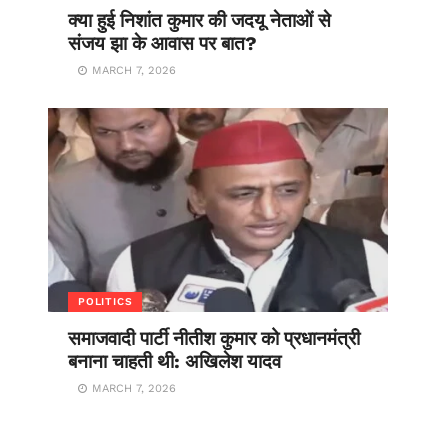
क्या हुई निशांत कुमार की जदयू नेताओं से
संजय झा के आवास पर बात?
MARCH 7, 2026
POLITICS
समाजवादी पार्टी नीतीश कुमार को प्रधानमंत्री
बनाना चाहती थी: अखिलेश यादव
MARCH 7, 2026