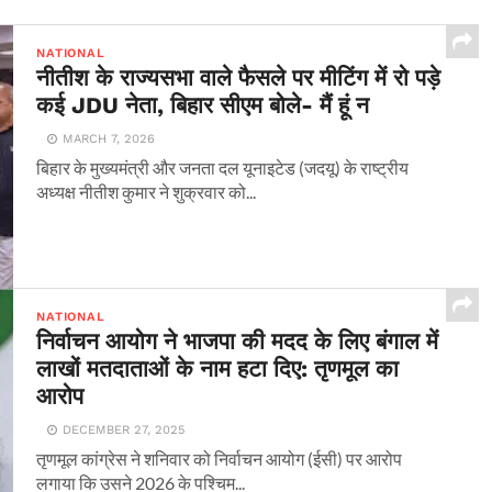
NATIONAL
नीतीश के राज्यसभा वाले फैसले पर मीटिंग में रो पड़े
कई JDU नेता, बिहार सीएम बोले- मैं हूं न
MARCH 7, 2026
बिहार के मुख्यमंत्री और जनता दल यूनाइटेड (जदयू) के राष्ट्रीय
अध्यक्ष नीतीश कुमार ने शुक्रवार को...
NATIONAL
निर्वाचन आयोग ने भाजपा की मदद के लिए बंगाल में
लाखों मतदाताओं के नाम हटा दिए: तृणमूल का
आरोप
DECEMBER 27, 2025
तृणमूल कांग्रेस ने शनिवार को निर्वाचन आयोग (ईसी) पर आरोप
लगाया कि उसने 2026 के पश्चिम...