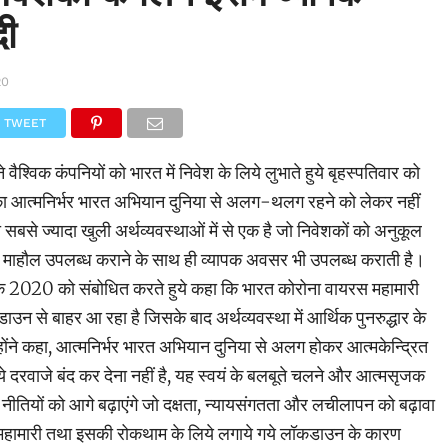
दी
20
TWEET
 ने वैश्विक कंपनियों को भारत में निवेश के लिये लुभाते हुये बृहस्पतिवार को
 आत्मनिर्भर भारत अभियान दुनिया से अलग-थलग रहने को लेकर नहीं
बसे ज्यादा खुली अर्थव्यवस्थाओं में से एक है जो निवेशकों को अनुकूल
री माहौल उपलब्ध कराने के साथ ही व्यापक अवसर भी उपलब्ध कराती है।
 वीक 2020 को संबोधित करते हुये कहा कि भारत कोरोना वायरस महामारी
उन से बाहर आ रहा है जिसके बाद अर्थव्यवस्था में आर्थिक पुनरुद्धार के
्होंने कहा, आत्मनिर्भर भारत अभियान दुनिया से अलग होकर आत्मकेन्द्रित
े दरवाजे बंद कर देना नहीं है, यह स्वयं के बलबूते चलने और आत्मसृजक
उन नीतियों को आगे बढ़ाएंगे जो दक्षता, न्यायसंगतता और लचीलापन को बढ़ावा
स महामारी तथा इसकी रोकथाम के लिये लगाये गये लॉकडाउन के कारण