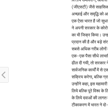
(जीएसटी) जैसे साहसिक कर
अच्छाई और समृद्धि को आ
एक ऐसा भारत है जो सुधार
ने अपनी सरकार के कोरोन
का भी जिक्र किया। उन्ह
प्रदान की है और बड़े संर
सबसे अधिक गरीब लोगों क
एक-एक पैसा सीधे लाभार्थ
ढील दी गयी, तो सरकार ने
सार्वजनिक कार्यों में स
सक्रिय करेगा, बल्कि ग्राम
उन्होंने कहा, इस महामार
लिये बल्कि पूरे विश्व के
के लिये दवाओं की लागत क
टीकाकरण में भारत ने दो-