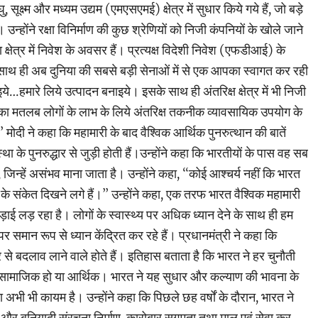
ूक्ष्म और मध्यम उद्यम (एमएसएमई) क्षेत्र में सुधार किये गये हैं, जो बड़े
े। उन्होंने रक्षा विनिर्माण की कुछ श्रेणियों को निजी कंपनियों के खोले जाने
 क्षेत्र में निवेश के अवसर हैं। प्रत्यक्ष विदेशी निवेश (एफडीआई) के
 के साथ ही अब दुनिया की सबसे बड़ी सेनाओं में से एक आपका स्वागत कर रही
े…हमारे लिये उत्पादन बनाइये। इसके साथ ही अंतरिक्ष क्षेत्र में भी निजी
का मतलब लोगों के लाभ के लिये अंतरिक्ष तकनीक व्यावसायिक उपयोग के
 मोदी ने कहा कि महामारी के बाद वैश्विक आर्थिक पुनरुत्थान की बातें
ा के पुनरुद्धार से जुड़ी होती हैं।उन्होंने कहा कि भारतीयों के पास वह सब
जिन्हें असंभव माना जाता है। उन्होंने कहा, ‘‘कोई आश्चर्य नहीं कि भारत
 के संकेत दिखने लगे हैं।’’ उन्होंने कहा, एक तरफ भारत वैश्विक महामारी
ई लड़ रहा है। लोगों के स्वास्थ्य पर अधिक ध्यान देने के साथ ही हम
 पर समान रूप से ध्यान केंद्रित कर रहे हैं। प्रधानमंत्री ने कहा कि
 से बदलाव लाने वाले होते हैं। इतिहास बताता है कि भारत ने हर चुनौती
ह सामाजिक हो या आर्थिक। भारत ने यह सुधार और कल्याण की भावना के
अभी भी कायम है। उन्होंने कहा कि पिछले छह वर्षों के दौरान, भारत ने
और बुनियादी संरचना निर्माण, कारोबार सुगमता तथा माल एवं सेवा कर