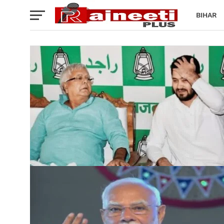
BIHAR