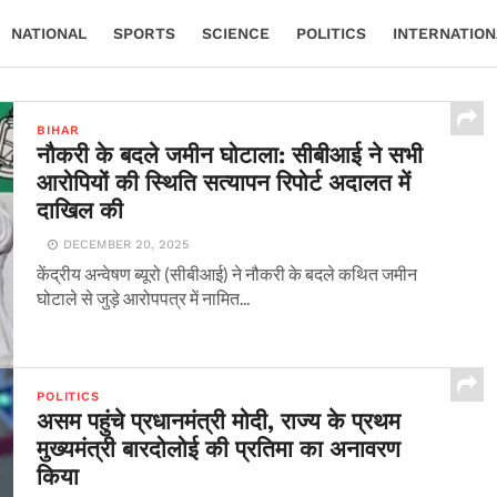
NATIONAL
SPORTS
SCIENCE
POLITICS
INTERNATION
BIHAR
नौकरी के बदले जमीन घोटाला: सीबीआई ने सभी
आरोपियों की स्थिति सत्यापन रिपोर्ट अदालत में
दाखिल की
DECEMBER 20, 2025
केंद्रीय अन्वेषण ब्यूरो (सीबीआई) ने नौकरी के बदले कथित जमीन
घोटाले से जुड़े आरोपपत्र में नामित...
POLITICS
असम पहुंचे प्रधानमंत्री मोदी, राज्य के प्रथम
मुख्यमंत्री बारदोलोई की प्रतिमा का अनावरण
किया