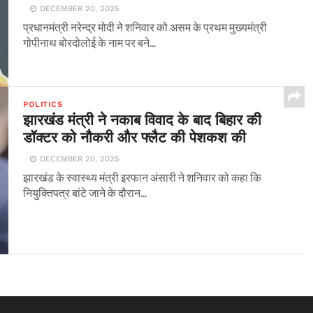
DECEMBER 20, 2025
प्रधानमंत्री नरेन्द्र मोदी ने शनिवार को असम के प्रथम मुख्यमंत्री
गोपीनाथ बोरदोलोई के नाम पर बने...
POLITICS
झारखंड मंत्री ने नकाब विवाद के बाद बिहार की
डॉक्टर को नौकरी और फ्लैट की पेशकश की
DECEMBER 20, 2025
झारखंड के स्वास्थ्य मंत्री इरफान अंसारी ने शनिवार को कहा कि
नियुक्तिपत्र बांटे जाने के दौरान...