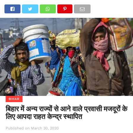
BIHAR
बिहार में अन्य राज्यों से आने वाले प्रवासी मजदूरों के
लिए आपदा राहत केन्द्र स्थापित
Published on
March 30, 2020