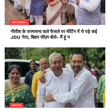
NATIONAL
नीतीश के राज्यसभा वाले फैसले पर मीटिंग में रो पड़े कई
JDU नेता, बिहार सीएम बोले- मैं हूं न
BIHAR