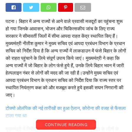
पटना। बिहार में अन्य राज्यों से आने वाले प्रवासी मजदूरों का पहुंचना शुरू
हो गया जिनके आवासन, भोजन और चिकित्सकीय जांच के लिए राज्य
सरकार ने सीमावर्ती जिलों में सीमा आपदा राहत केंद्र स्थापित किए हैं।
मुख्यमंत्री नीतीश कुमार ने मुख्य सचिव एवं आपदा प्रबंधन विभाग के प्रधान
सचिव को निर्देश दिया है कि अन्य राज्यों में लाकडाउन में फंसे बिहार के लोगों
को राहत पहुंचाने के लिये संपूर्ण उपाय किये जाएं। मुख्यमंत्री ने कहा कि
अन्य राज्यों में जो बिहार के लोग फंसे हुये हैं, उनके लिये बिहार भवन में जारी
हेल्पलाइन नंबर से लोगों की मदद की जा रही है।उन्होंने मुख्य सचिव एवं
आपदा प्रबंधन विभाग के प्रधान सचिव को निर्देश दिया कि राज्य स्तर पर
स्थापित नियंत्रण कक्ष को और मजबूत करते हुये इसकी सघन निगरानी की
जाए।
टोक्यो ओलंपिक की नई तारीखों का हुआ ऐलान, कोरोना की वजह से फैसला
टाला गया था
CONTINUE READING
मुख्यमंत्री ने निर्देश दिया कि अन्य राज्यों में बंद में फंसे बिहार के लोगों के