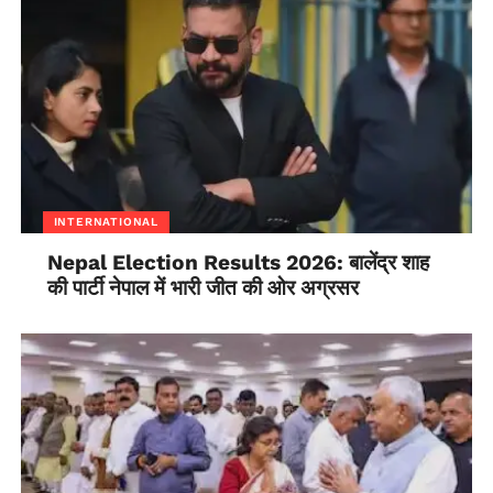
INTERNATIONAL
Nepal Election Results 2026: बालेंद्र शाह
की पार्टी नेपाल में भारी जीत की ओर अग्रसर