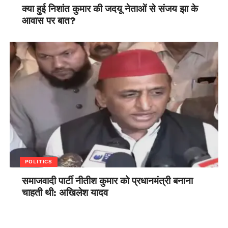
क्या हुई निशांत कुमार की जदयू नेताओं से संजय झा के
आवास पर बात?
POLITICS
समाजवादी पार्टी नीतीश कुमार को प्रधानमंत्री बनाना
चाहती थी: अखिलेश यादव