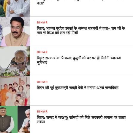
बात?
BIHAR
बिहार: भाजपा प्रदेश इकाई के अध्यक्ष सरावगी ने कहा- राम जी के
नाम से विपक्ष को लग रही मिर्ची
BIHAR
बिहार सरकार का फैसला: बुजुर्गों को घर पर ही मिलेंगी स्वास्थ्य
सुविधाएं
BIHAR
बिहार की पूर्व मुख्यमंत्री राबड़ी देवी ने मनाया 67वां जन्मदिवस
BIHAR
बिहार: राजद ने जद(यू) सांसदों को मिले सरकारी आवास पर उठाए
सवाल