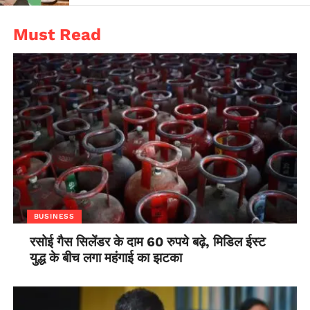
Must Read
BUSINESS
रसोई गैस सिलेंडर के दाम 60 रुपये बढ़े, मिडिल ईस्ट
युद्ध के बीच लगा महंगाई का झटका