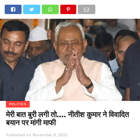
POLITICS
मेरी बात बुरी लगी तो…. नीतीश कुमार ने विवादित
बयान पर मांगी माफी
Published on
November 8, 2023