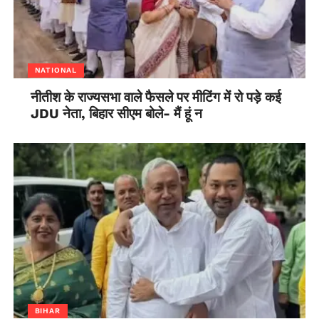
NATIONAL
नीतीश के राज्यसभा वाले फैसले पर मीटिंग में रो पड़े कई
JDU नेता, बिहार सीएम बोले- मैं हूं न
BIHAR