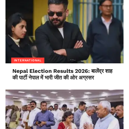
INTERNATIONAL
Nepal Election Results 2026: बालेंद्र शाह
की पार्टी नेपाल में भारी जीत की ओर अग्रसर