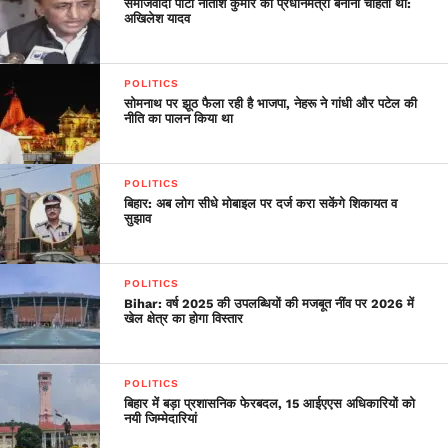
समाजवादी पार्टी नीतीश कुमार को प्रधानमंत्री बनाना चाहती थी:
अखिलेश यादव
POLITICS
सोमनाथ पर झूठ फैला रही है भाजपा, नेहरू ने गांधी और पटेल की
नीति का पालन किया था
POLITICS
बिहार: अब लोग सीधे मोबाइल पर दर्ज करा सकेंगे शिकायत व
सुझाव
POLITICS
Bihar: वर्ष 2025 की उपलब्धियों की मजबूत नींव पर 2026 में
खेल क्षेत्र का होगा विस्तार
POLITICS
बिहार में बड़ा प्रशासनिक फेरबदल, 15 आईएएस अधिकारियों को
नयी जिम्मेदारियां