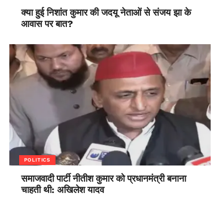
क्या हुई निशांत कुमार की जदयू नेताओं से संजय झा के
आवास पर बात?
POLITICS
समाजवादी पार्टी नीतीश कुमार को प्रधानमंत्री बनाना
चाहती थी: अखिलेश यादव