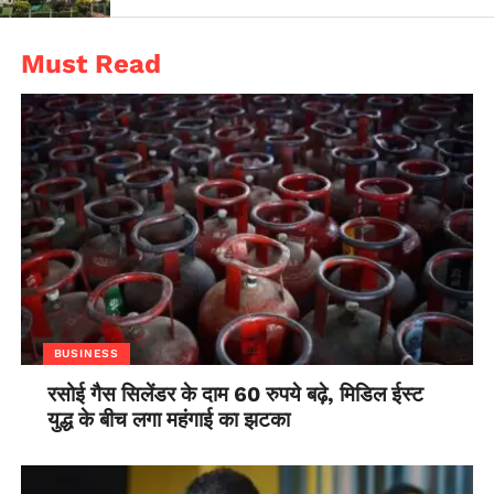
Must Read
BUSINESS
रसोई गैस सिलेंडर के दाम 60 रुपये बढ़े, मिडिल ईस्ट
युद्ध के बीच लगा महंगाई का झटका