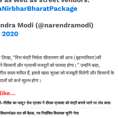
NirbharBharatPackage
ndra Modi (@narendramodi)
, 2020
र लिखा, ‘‘वित्त मंत्री निर्मला सीतारमण की आज (बृहस्पतिवार)की
 किसानों और प्रवासी मजदूरों को फायदा होगा।’’ उन्होंने कहा,
शील कदम शमिल हैं, इससे खाद्य सुरक्षा को मजबूती मिलेगी और किसानों के
ालों को कर्ज सुलभ होगा।
ike...
-नीतीश का जादू? तेज प्रताप ने दीपक प्रकाश को मंत्री बनाये जाने पर तंज कसा
 विधानमंडल दल की बैठक, नव निर्वाचित विधायक चुनेंगे नेता