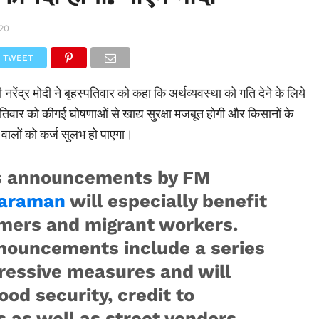
020
TWEET
 नरेंद्र मोदी ने बृहस्पतिवार को कहा कि अर्थव्यवस्था को गति देने के लिये
िवार को कीगई घोषणाओं से खाद्य सुरक्षा मजबूत होगी और किसानों के
वालों को कर्ज सुलभ हो पाएगा।
s announcements by FM
haraman
will especially benefit
rmers and migrant workers.
nouncements include a series
ressive measures and will
ood security, credit to
 as well as street vendors.