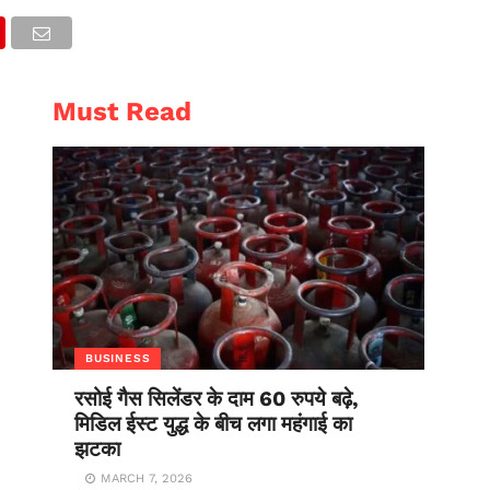
AL
ENTERTAINMENT
Must Read
BUSINESS
रसोई गैस सिलेंडर के दाम 60 रुपये बढ़े,
मिडिल ईस्ट युद्ध के बीच लगा महंगाई का
झटका
MARCH 7, 2026