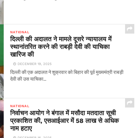
NATIONAL
दिल्ली की अदालत ने मामले दूसरे न्यायालय में
स्थानांतरित करने की राबड़ी देवी की याचिका
खारिज की
DECEMBER 19, 2025
दिल्ली की एक अदालत ने शुक्रवार को बिहार की पूर्व मुख्यमंत्री राबड़ी
देवी की उस याचिका...
NATIONAL
निर्वाचन आयोग ने बंगाल में मसौदा मतदाता सूची
प्रकाशित की, एसआईआर में 58 लाख से अधिक
नाम हटाए
DECEMBER 16, 2025