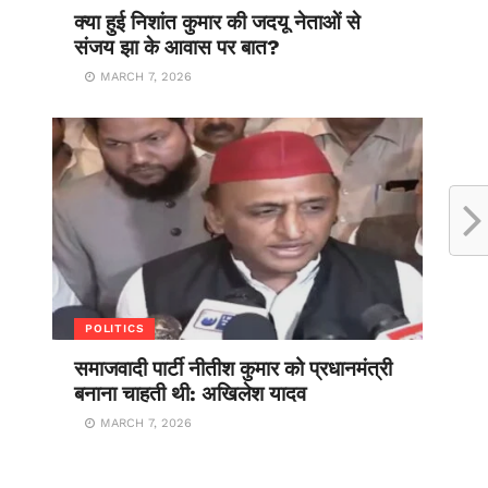
क्या हुई निशांत कुमार की जदयू नेताओं से
संजय झा के आवास पर बात?
MARCH 7, 2026
POLITICS
समाजवादी पार्टी नीतीश कुमार को प्रधानमंत्री
बनाना चाहती थी: अखिलेश यादव
MARCH 7, 2026