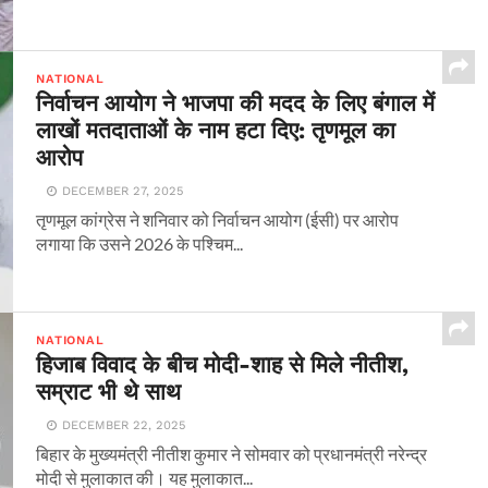
NATIONAL
निर्वाचन आयोग ने भाजपा की मदद के लिए बंगाल में
लाखों मतदाताओं के नाम हटा दिए: तृणमूल का
आरोप
DECEMBER 27, 2025
तृणमूल कांग्रेस ने शनिवार को निर्वाचन आयोग (ईसी) पर आरोप
लगाया कि उसने 2026 के पश्चिम...
NATIONAL
हिजाब विवाद के बीच मोदी-शाह से मिले नीतीश,
सम्राट भी थे साथ
DECEMBER 22, 2025
बिहार के मुख्यमंत्री नीतीश कुमार ने सोमवार को प्रधानमंत्री नरेन्द्र
मोदी से मुलाकात की। यह मुलाकात...