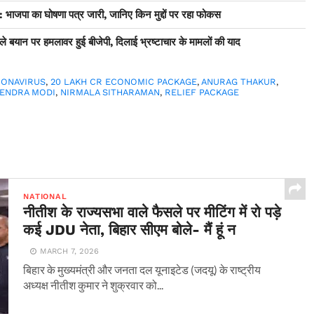
ा का घोषणा पत्र जारी, जानिए किन मुद्दों पर रहा फोकस
ले बयान पर हमलावर हुई बीजेपी, दिलाई भ्रष्टाचार के मामलों की याद
RONAVIRUS
,
20 LAKH CR ECONOMIC PACKAGE
,
ANURAG THAKUR
,
ENDRA MODI
,
NIRMALA SITHARAMAN
,
RELIEF PACKAGE
NATIONAL
नीतीश के राज्यसभा वाले फैसले पर मीटिंग में रो पड़े
कई JDU नेता, बिहार सीएम बोले- मैं हूं न
MARCH 7, 2026
बिहार के मुख्यमंत्री और जनता दल यूनाइटेड (जदयू) के राष्ट्रीय
अध्यक्ष नीतीश कुमार ने शुक्रवार को...