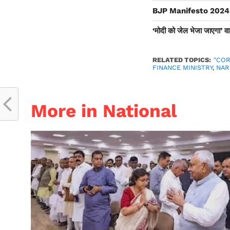
BJP Manifesto 2024: भाजप
‘मोदी को जेल भेजा जाएगा’ वा
RELATED TOPICS:
"CO
FINANCE MINISTRY
,
NAR
More in National