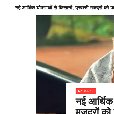
नई आर्थिक घोषणाओं से किसानों, प्रवासी मजदूरों को फ
BIHAR
NATIONAL
नई आर्थिक 
मजदूरों को