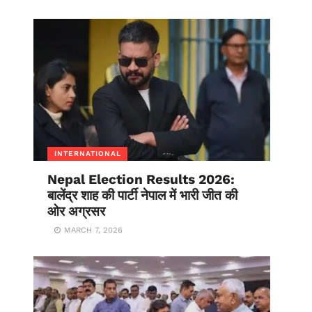
INTERNATIONAL
Nepal Election Results 2026:
बालेंद्र शाह की पार्टी नेपाल में भारी जीत की
ओर अग्रसर
MARCH 7, 2026