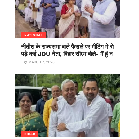
NATIONAL
नीतीश के राज्यसभा वाले फैसले पर मीटिंग में रो
पड़े कई JDU नेता, बिहार सीएम बोले- मैं हूं न
MARCH 7, 2026
BIHAR