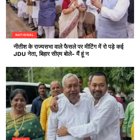
NATIONAL
नीतीश के राज्यसभा वाले फैसले पर मीटिंग में रो पड़े कई
JDU नेता, बिहार सीएम बोले- मैं हूं न