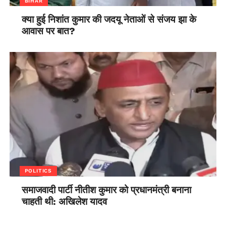
BIHAR
क्या हुई निशांत कुमार की जदयू नेताओं से संजय झा के
आवास पर बात?
POLITICS
समाजवादी पार्टी नीतीश कुमार को प्रधानमंत्री बनाना
चाहती थी: अखिलेश यादव