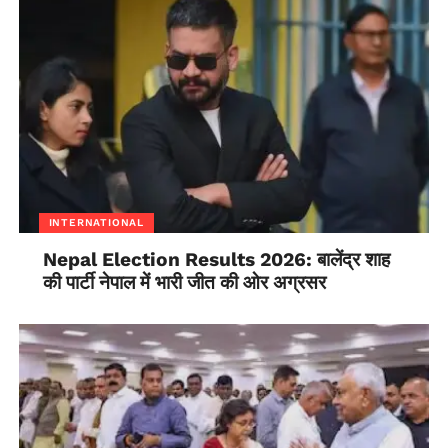
INTERNATIONAL
Nepal Election Results 2026: बालेंद्र शाह
की पार्टी नेपाल में भारी जीत की ओर अग्रसर