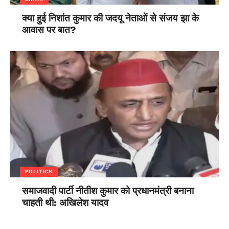
क्या हुई निशांत कुमार की जदयू नेताओं से संजय झा के
आवास पर बात?
POLITICS
समाजवादी पार्टी नीतीश कुमार को प्रधानमंत्री बनाना
चाहती थी: अखिलेश यादव