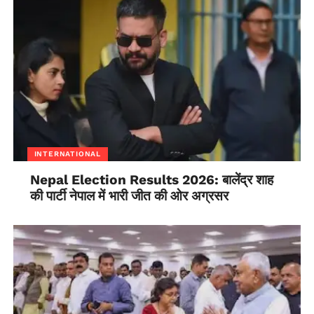
INTERNATIONAL
Nepal Election Results 2026: बालेंद्र शाह
की पार्टी नेपाल में भारी जीत की ओर अग्रसर