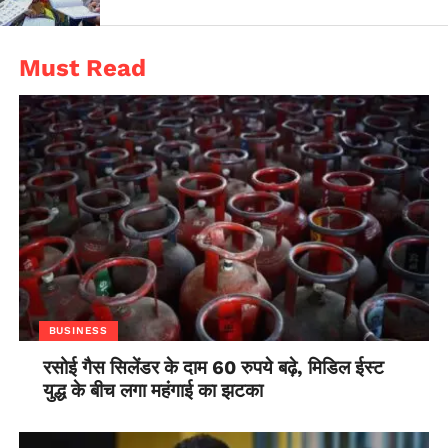
Must Read
BUSINESS
रसोई गैस सिलेंडर के दाम 60 रुपये बढ़े, मिडिल ईस्ट
युद्ध के बीच लगा महंगाई का झटका