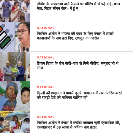
नीतीश के राज्यसभा वाले फैसले पर मीटिंग में रो पड़े कई JDU
नेता, बिहार सीएम बोले- मैं हूं न
NATIONAL
निर्वाचन आयोग ने भाजपा की मदद के लिए बंगाल में लाखों
मतदाताओं के नाम हटा दिए: तृणमूल का आरोप
NATIONAL
हिजाब विवाद के बीच मोदी-शाह से मिले नीतीश, सम्राट भी थे
साथ
NATIONAL
दिल्ली की अदालत ने मामले दूसरे न्यायालय में स्थानांतरित करने
की राबड़ी देवी की याचिका खारिज की
NATIONAL
निर्वाचन आयोग ने बंगाल में मसौदा मतदाता सूची प्रकाशित की,
एसआईआर में 58 लाख से अधिक नाम हटाए