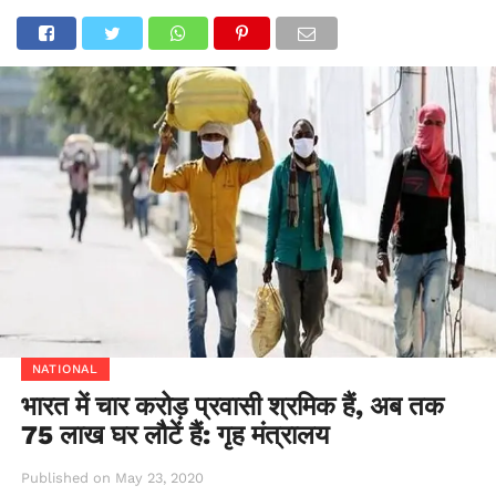
NATIONAL
भारत में चार करोड़ प्रवासी श्रमिक हैं, अब तक
75 लाख घर लौटें हैं: गृह मंत्रालय
Published on
May 23, 2020