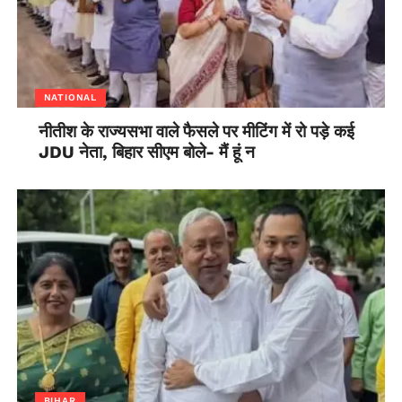
NATIONAL
नीतीश के राज्यसभा वाले फैसले पर मीटिंग में रो पड़े कई
JDU नेता, बिहार सीएम बोले- मैं हूं न
BIHAR