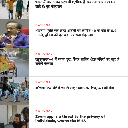
भारत में चार करोड़ प्रवासी श्रमिक हैं, अब तक 75 लाख घर
लौटें हैं: गृह मंत्रालय
NATIONAL
भारत में प्रति एक लाख आबादी पर कोविड-19 से मौत के 0.2
मामले, दुनिया की दर 4.1: स्वास्थ्य मंत्रालय
NATIONAL
लॉकडाउन-4 में ज्यादा छूट, केंद्र शासित क्षेत्र बंदिशों पर खुद ले
सकेंगे फैसला
NATIONAL
कोरोना: 24 घंटे में सामने आए 1486 नए केस, 49 की मौत
NATIONAL
Zoom app is a threat to the privacy of
individuals, warns the MHA