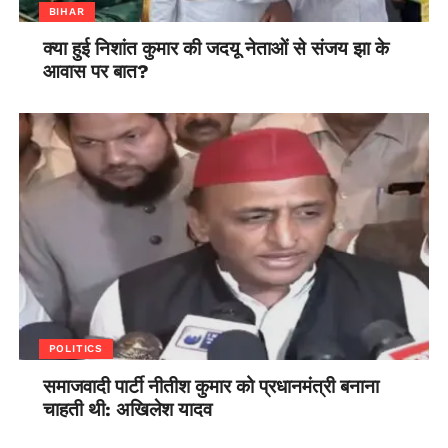
BIHAR
क्या हुई निशांत कुमार की जदयू नेताओं से संजय झा के
आवास पर बात?
POLITICS
समाजवादी पार्टी नीतीश कुमार को प्रधानमंत्री बनाना
चाहती थी: अखिलेश यादव