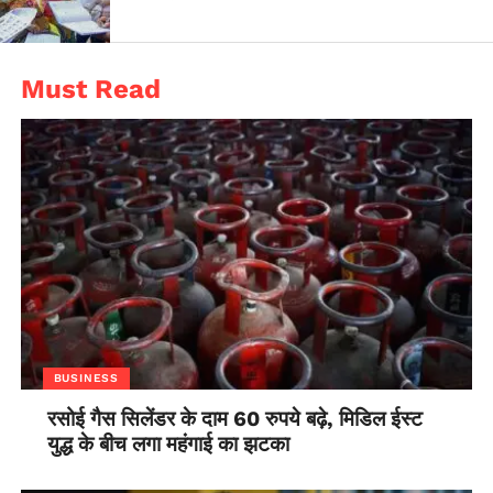
Must Read
BUSINESS
रसोई गैस सिलेंडर के दाम 60 रुपये बढ़े, मिडिल ईस्ट
युद्ध के बीच लगा महंगाई का झटका