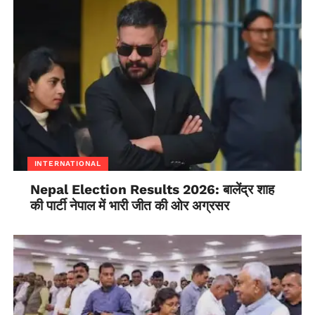
INTERNATIONAL
Nepal Election Results 2026: बालेंद्र शाह
की पार्टी नेपाल में भारी जीत की ओर अग्रसर