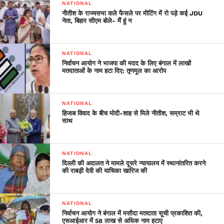
NATIONAL
नीतीश के राज्यसभा वाले फैसले पर मीटिंग में रो पड़े कई JDU
नेता, बिहार सीएम बोले- मैं हूं न
NATIONAL
निर्वाचन आयोग ने भाजपा की मदद के लिए बंगाल में लाखों
मतदाताओं के नाम हटा दिए: तृणमूल का आरोप
NATIONAL
हिजाब विवाद के बीच मोदी-शाह से मिले नीतीश, सम्राट भी थे
साथ
NATIONAL
दिल्ली की अदालत ने मामले दूसरे न्यायालय में स्थानांतरित करने
की राबड़ी देवी की याचिका खारिज की
NATIONAL
निर्वाचन आयोग ने बंगाल में मसौदा मतदाता सूची प्रकाशित की,
एसआईआर में 58 लाख से अधिक नाम हटाए