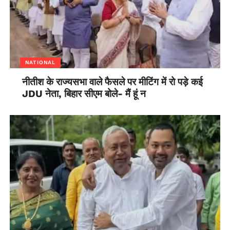
NATIONAL
नीतीश के राज्यसभा वाले फैसले पर मीटिंग में रो पड़े कई
JDU नेता, बिहार सीएम बोले- मैं हूं न