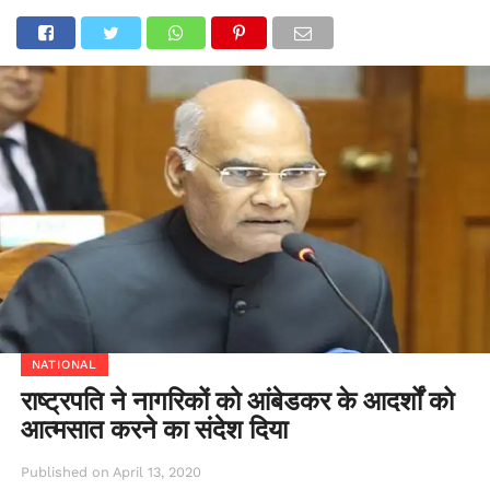
NATIONAL
राष्ट्रपति ने नागरिकों को आंबेडकर के आदर्शों को
आत्मसात करने का संदेश दिया
Published on
April 13, 2020