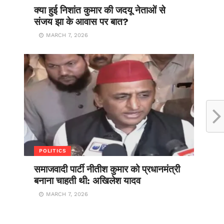
क्या हुई निशांत कुमार की जदयू नेताओं से
संजय झा के आवास पर बात?
MARCH 7, 2026
POLITICS
समाजवादी पार्टी नीतीश कुमार को प्रधानमंत्री
बनाना चाहती थी: अखिलेश यादव
MARCH 7, 2026