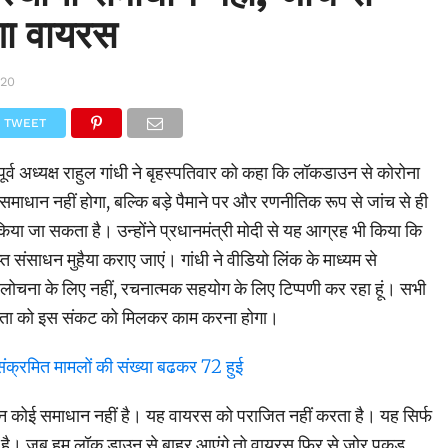
गा वायरस
020
TWEET
पूर्व अध्यक्ष राहुल गांधी ने बृहस्पतिवार को कहा कि लॉकडाउन से कोरोना
माधान नहीं होगा, बल्कि बड़े पैमाने पर और रणनीतिक रूप से जांच से ही
ा जा सकता है। उन्होंने प्रधानमंत्री मोदी से यह आग्रह भी किया कि
ाप्त संसाधन मुहैया कराए जाएं। गांधी ने वीडियो लिंक के माध्यम से
 आलोचना के लिए नहीं, रचनात्मक सहयोग के लिए टिप्पणी कर रहा हूं। सभी
ता को इस संकट को मिलकर काम करना होगा।
 संक्रमित मामलों की संख्या बढकर 72 हुई
उन कोई समाधान नहीं है। यह वायरस को पराजित नहीं करता है। यह सिर्फ
 है। जब हम लॉक डाउन से बाहर आएंगे तो वायरस फिर से जोर पकड़