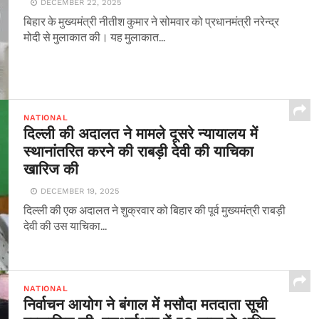
DECEMBER 22, 2025
बिहार के मुख्यमंत्री नीतीश कुमार ने सोमवार को प्रधानमंत्री नरेन्द्र
मोदी से मुलाकात की। यह मुलाकात...
NATIONAL
दिल्ली की अदालत ने मामले दूसरे न्यायालय में
स्थानांतरित करने की राबड़ी देवी की याचिका
खारिज की
DECEMBER 19, 2025
दिल्ली की एक अदालत ने शुक्रवार को बिहार की पूर्व मुख्यमंत्री राबड़ी
देवी की उस याचिका...
NATIONAL
निर्वाचन आयोग ने बंगाल में मसौदा मतदाता सूची