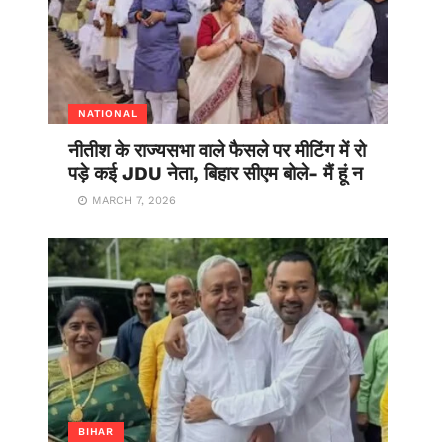
NATIONAL
नीतीश के राज्यसभा वाले फैसले पर मीटिंग में रो
पड़े कई JDU नेता, बिहार सीएम बोले- मैं हूं न
MARCH 7, 2026
BIHAR