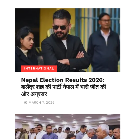
INTERNATIONAL
Nepal Election Results 2026:
बालेंद्र शाह की पार्टी नेपाल में भारी जीत की
ओर अग्रसर
MARCH 7, 2026