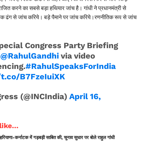
ित करने का सबसे बड़ा हथियार जांच है। गांधी ने प्रधानमंत्री से
 ढंग से जांच करिये। बड़े पैमाने पर जांच करिये।रणनीतिक रूप से जांच
pecial Congress Party Briefing
i
@RahulGandhi
via video
encing.
#RahulSpeaksForIndia
/t.co/B7FzeIuiXK
ress (@INCIndia)
April 16,
ike...
 हरियाणा-कर्नाटक में गड़बड़ी साबित की, चुनाव सुधार पर बोले राहुल गांधी