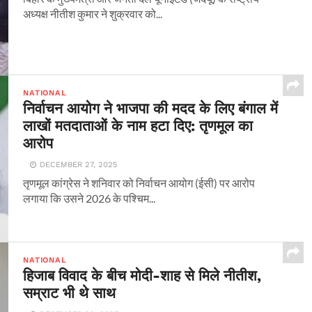
अध्यक्ष नीतीश कुमार ने शुक्रवार को...
NATIONAL
निर्वाचन आयोग ने भाजपा की मदद के लिए बंगाल में
लाखों मतदाताओं के नाम हटा दिए: तृणमूल का
आरोप
DECEMBER 27, 2025
तृणमूल कांग्रेस ने शनिवार को निर्वाचन आयोग (ईसी) पर आरोप
लगाया कि उसने 2026 के पश्चिम...
NATIONAL
हिजाब विवाद के बीच मोदी-शाह से मिले नीतीश,
सम्राट भी थे साथ