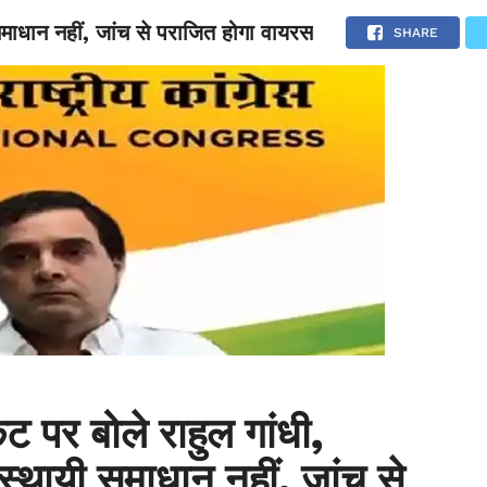
माधान नहीं, जांच से पराजित होगा वायरस
NATIONAL
SPORTS
SCIENCE
POLITICS
INTERNATION
SHARE
ट पर बोले राहुल गांधी,
थायी समाधान नहीं, जांच से