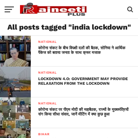
All posts tagged "india lockdown"
NATIONAL
कोरोना संकट के बीच विपक्षी दलों की बैठक, सोनिया ने आर्थिक
पैकेज को बताया जनता के साथ क्रूर मजाक
NATIONAL
LOCKDOWN 4.O: GOVERNMENT MAY PROVIDE
RELAXATION FROM THE LOCKDOWN
NATIONAL
कोरोना संकट पर पीएम मोदी की महाबैठक, राज्यों के मुख्यमंत्रियों
संग किया सीधा संवाद, जानें मीटिंग में क्या कुछ हुआ
BIHAR