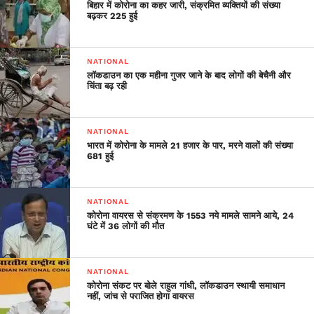
बिहार में कोरोना का कहर जारी, संक्रमित व्यक्तियों की संख्या
बढ़कर 225 हुई
NATIONAL
लॉकडाउन का एक महीना गुजर जाने के बाद लोगों की बेचैनी और
चिंता बढ़ रही
NATIONAL
भारत में कोरोना के मामले 21 हजार के पार, मरने वालों की संख्या
681 हुई
NATIONAL
कोरोना वायरस से संक्रमण के 1553 नये मामले सामने आये, 24
घंटे में 36 लोगों की मौत
NATIONAL
कोरोना संकट पर बोले राहुल गांधी, लॉकडाउन स्थायी समाधान
नहीं, जांच से पराजित होगा वायरस