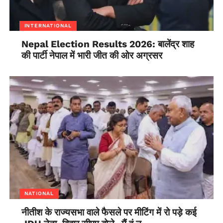
INTERNATIONAL
Nepal Election Results 2026: बालेंद्र शाह
की पार्टी नेपाल में भारी जीत की ओर अग्रसर
NATIONAL
नीतीश के राज्यसभा वाले फैसले पर मीटिंग में रो पड़े कई