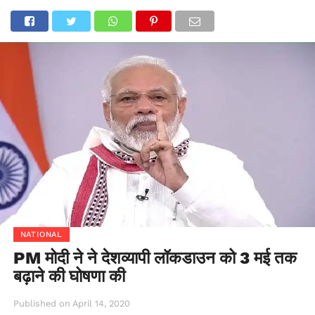
NATIONAL
PM मोदी ने ने देशव्यापी लॉकडाउन को 3 मई तक
बढ़ाने की घोषणा की
Published on
April 14, 2020