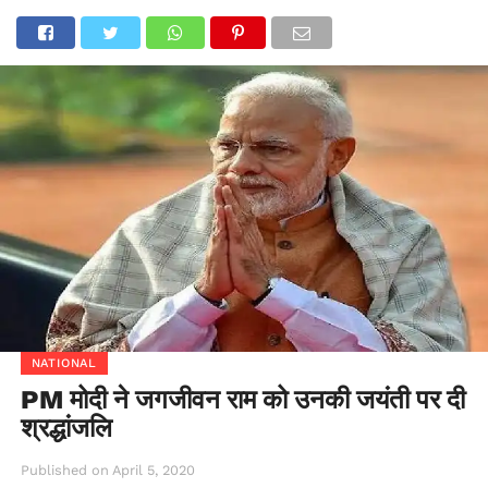
NATIONAL
PM मोदी ने जगजीवन राम को उनकी जयंती पर दी
श्रद्धांजलि
Published on
April 5, 2020