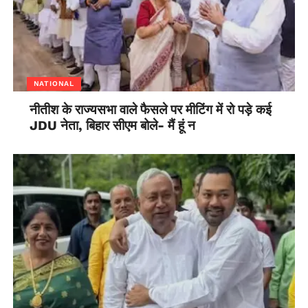
NATIONAL
नीतीश के राज्यसभा वाले फैसले पर मीटिंग में रो पड़े कई
JDU नेता, बिहार सीएम बोले- मैं हूं न