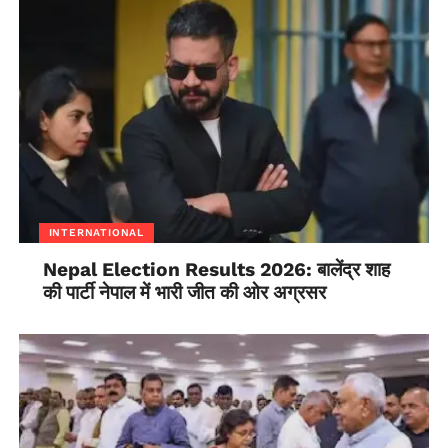
INTERNATIONAL
Nepal Election Results 2026: बालेंद्र शाह
की पार्टी नेपाल में भारी जीत की ओर अग्रसर