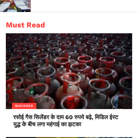
Must Read
BUSINESS
रसोई गैस सिलेंडर के दाम 60 रुपये बढ़े, मिडिल ईस्ट
युद्ध के बीच लगा महंगाई का झटका