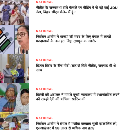
NATIONAL
नीतीश के राज्यसभा वाले फैसले पर मीटिंग में रो पड़े कई JDU
नेता, बिहार सीएम बोले- मैं हूं न
NATIONAL
निर्वाचन आयोग ने भाजपा की मदद के लिए बंगाल में लाखों
मतदाताओं के नाम हटा दिए: तृणमूल का आरोप
NATIONAL
हिजाब विवाद के बीच मोदी-शाह से मिले नीतीश, सम्राट भी थे
साथ
NATIONAL
दिल्ली की अदालत ने मामले दूसरे न्यायालय में स्थानांतरित करने
की राबड़ी देवी की याचिका खारिज की
NATIONAL
निर्वाचन आयोग ने बंगाल में मसौदा मतदाता सूची प्रकाशित की,
एसआईआर में 58 लाख से अधिक नाम हटाए