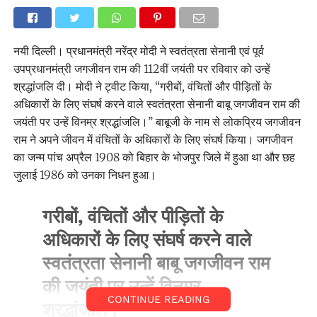
नयी दिल्ली। प्रधानमंत्री नरेंद्र मोदी ने स्वतंत्रता सेनानी एवं पूर्व
उपप्रधानमंत्री जगजीवन राम की 112वीं जयंती पर रविवार को उन्हें
श्रद्धांजलि दी। मोदी ने ट्वीट किया, ‘‘गरीबों, वंचितों और पीड़ितों के
अधिकारों के लिए संघर्ष करने वाले स्वतंत्रता सेनानी बाबू जगजीवन राम की
जयंती पर उन्हें विनम्र श्रद्धांजलि।’’ बाबूजी के नाम से लोकप्रिय जगजीवन
राम ने अपने जीवन में वंचितों के अधिकारों के लिए संघर्ष किया। जगजीवन
का जन्म पांच अप्रैल 1908 को बिहार के भोजपुर जिले में हुआ था और छह
जुलाई 1986 को उनका निधन हुआ।
गरीबों, वंचितों और पीड़ितों के
अधिकारों के लिए संघर्ष करने वाले
स्वतंत्रता सेनानी बाबू जगजीवन राम
की जयंती पर उन्हें विनम्र
CONTINUE READING
श्रद्धांजलि।