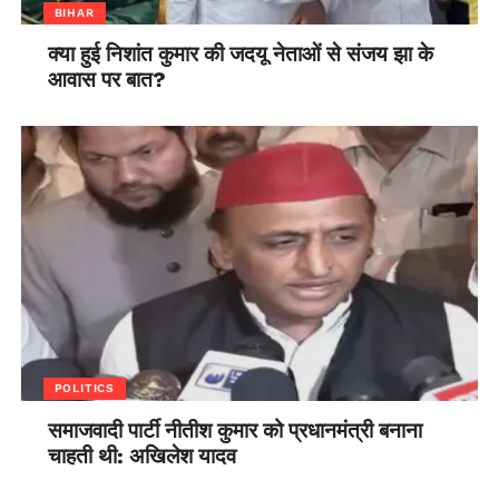
BIHAR
क्या हुई निशांत कुमार की जदयू नेताओं से संजय झा के
आवास पर बात?
POLITICS
समाजवादी पार्टी नीतीश कुमार को प्रधानमंत्री बनाना
चाहती थी: अखिलेश यादव