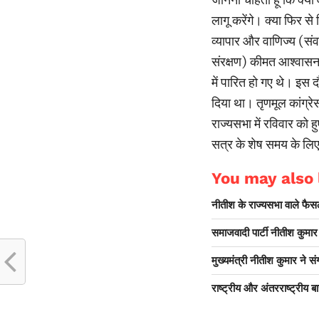
लागू करेंगे। क्या फिर से
व्यापार और वाणिज्य (स
संरक्षण) कीमत आश्वास
में पारित हो गए थे। इस द
दिया था। तृणमूल कांग्रे
राज्यसभा में रविवार को ह
सत्र के शेष समय के लि
You may also l
नीतीश के राज्यसभा वाले फैसले
समाजवादी पार्टी नीतीश कुमा
मुख्यमंत्री नीतीश कुमार ने स
राष्ट्रीय और अंतरराष्ट्रीय बाज