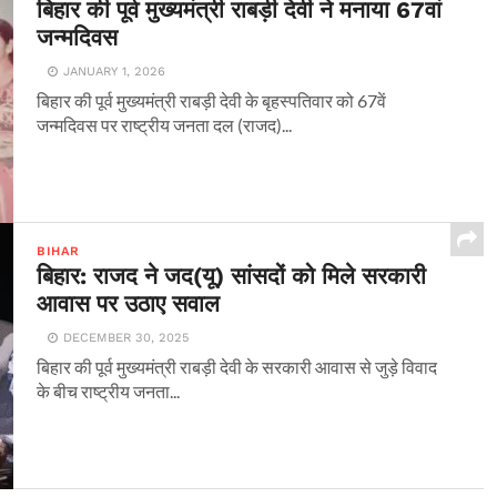
बिहार की पूर्व मुख्यमंत्री राबड़ी देवी ने मनाया 67वां
जन्मदिवस
JANUARY 1, 2026
बिहार की पूर्व मुख्यमंत्री राबड़ी देवी के बृहस्पतिवार को 67वें
जन्मदिवस पर राष्ट्रीय जनता दल (राजद)...
BIHAR
बिहार: राजद ने जद(यू) सांसदों को मिले सरकारी
आवास पर उठाए सवाल
DECEMBER 30, 2025
बिहार की पूर्व मुख्यमंत्री राबड़ी देवी के सरकारी आवास से जुड़े विवाद
के बीच राष्ट्रीय जनता...