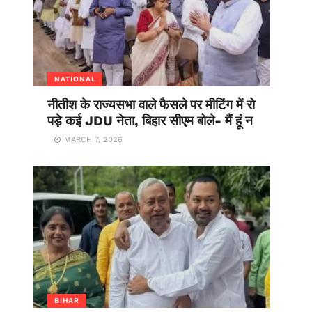
NATIONAL
नीतीश के राज्यसभा वाले फैसले पर मीटिंग में रो
पड़े कई JDU नेता, बिहार सीएम बोले- मैं हूं न
MARCH 7, 2026
BIHAR