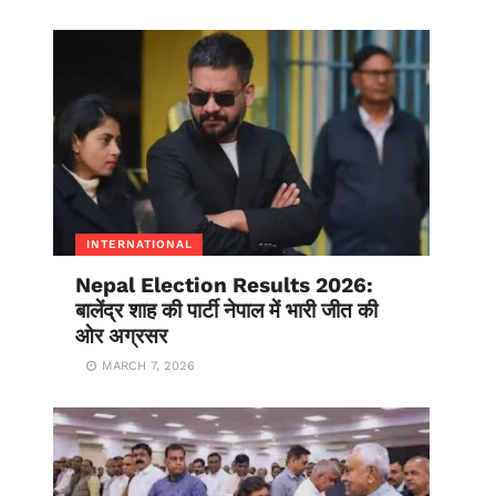
INTERNATIONAL
Nepal Election Results 2026:
बालेंद्र शाह की पार्टी नेपाल में भारी जीत की
ओर अग्रसर
MARCH 7, 2026