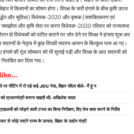
 बिहार में किसानों का शोषण होगा। विपक्ष के भारी हंगामे के बीच कृषि उपज
ंवर्द्धन और सुविधा) विधेयक-2020 और कृषक (सशक्तिकरण एवं
न समझौता और कृषि सेवा पर करार विधेयक-2020 रविवार को राज्यसभा
ौरान दो विधेयकों को पारित कराने पर जोर देने पर विपक्ष ने हंगामा शुरू कर
स सदस्यों के नेतृत्व में कुछ विपक्षी सदस्य आसन के बिल्कुल पास आ गए।
ुए हंगामे की गूंज सोमवार को भी सुनाई पड़ी और विपक्ष के आठ सदस्यों को
ए निलंबित कर दिया गया।
ike...
 पर मीटिंग में रो पड़े कई JDU नेता, बिहार सीएम बोले- मैं हूं न
र को प्रधानमंत्री बनाना चाहती थी: अखिलेश यादव
ंग्रहालयों को जोड़ने वाली टनल का किया निरीक्षण, दिए तेज काम करने के निर्देश
ार से जोड़े जाएंगे राज्य के उत्पाद: बिहार के उद्योग मंत्री