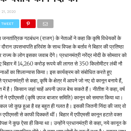
 21, 2020
TWEET
ट्रीय जनतांत्रिक गठबंधन (राजग) के नेताओं ने कहा कि कृषि विधेयकों के
के दौरान उपसभापति हरिवंश के साथ विपक्ष के बर्ताव ने बिहार की प्रतिष्ठा
र राज्य के लोग इसका जवाब देंगे। प्रधानमंत्री नरेंद्र मोदी के सोमवार को
रिए बिहार में 14,260 करोड़ रूपये की लागत से 350 किलोमीटर लंबी नौ
योजनाओं का शिलान्यास किया। इस कार्यक्रम को संबोधित करते हुए
े प्रधानमंत्री से कहा, कृषि के क्षेत्र में आपने जो नए दो कानून बनाये हैं,
त में है। किसान जहां चाहें अपनी उपज बेच सकते हैं। नीतीश ने कहा, वर्ष
ोगों ने एपीएमसी (कृषि उपज बाजार समिति) कानून को समाप्त किया था।
में कल जो कुछ हुआ है वह बहुत ही गलत है। इसकी जितनी निंदा की जाए वो
एपीएमसी से काफी दिक्कतें थीं। बिहार में एपीएमसी कानून हटाते वक्त
िपक्ष ने कुछ ऐसा ही किया था। उन्होंने प्रधानमंत्री से कहा, नये कानून के