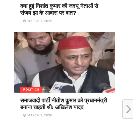
क्या हुई निशांत कुमार की जदयू नेताओं से
संजय झा के आवास पर बात?
MARCH 7, 2026
POLITICS
समाजवादी पार्टी नीतीश कुमार को प्रधानमंत्री
बनाना चाहती थी: अखिलेश यादव
MARCH 7, 2026