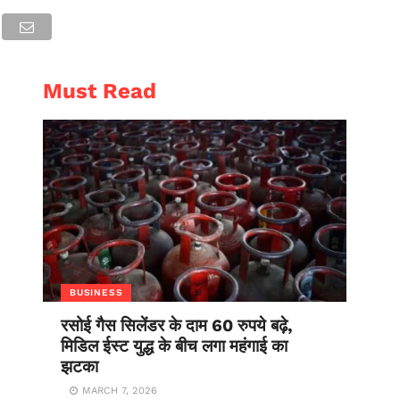
AL
ENTERTAINMENT
Must Read
BUSINESS
रसोई गैस सिलेंडर के दाम 60 रुपये बढ़े,
मिडिल ईस्ट युद्ध के बीच लगा महंगाई का
झटका
MARCH 7, 2026