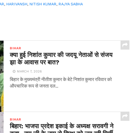
AR
,
HARIVANSH
,
NITISH KUMAR
,
RAJYA SABHA
BIHAR
क्या हुई निशांत कुमार की जदयू नेताओं से संजय
झा के आवास पर बात?
MARCH 7, 2026
बिहार के मुख्यमंत्री नीतीश कुमार के बेटे निशांत कुमार रविवार को
औपचारिक रूप से जनता दल...
BIHAR
बिहार: भाजपा प्रदेश इकाई के अध्यक्ष सरावगी ने