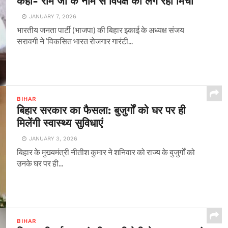
कहा- राम जी के नाम से विपक्ष को लग रही मिर्ची
JANUARY 7, 2026
भारतीय जनता पार्टी (भाजपा) की बिहार इकाई के अध्यक्ष संजय
सरावगी ने ‘विकसित भारत रोजगार गारंटी...
BIHAR
बिहार सरकार का फैसला: बुजुर्गों को घर पर ही
मिलेंगी स्वास्थ्य सुविधाएं
JANUARY 3, 2026
बिहार के मुख्यमंत्री नीतीश कुमार ने शनिवार को राज्य के बुजुर्गों को
उनके घर पर ही...
BIHAR