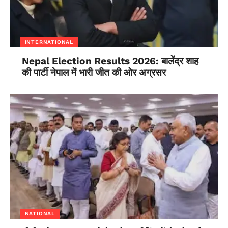
INTERNATIONAL
Nepal Election Results 2026: बालेंद्र शाह
की पार्टी नेपाल में भारी जीत की ओर अग्रसर
NATIONAL