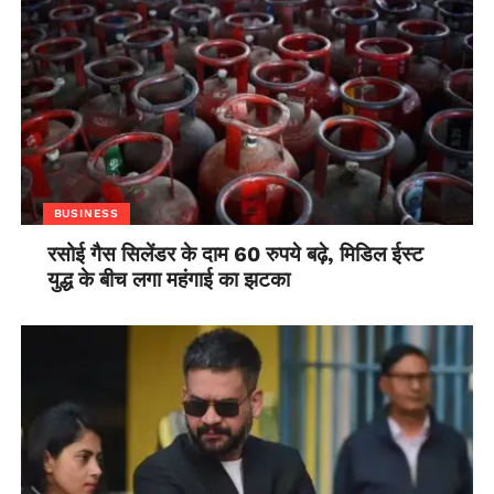
BUSINESS
रसोई गैस सिलेंडर के दाम 60 रुपये बढ़े, मिडिल ईस्ट
युद्ध के बीच लगा महंगाई का झटका