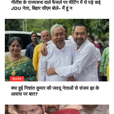
नीतीश के राज्यसभा वाले फैसले पर मीटिंग में रो पड़े कई
JDU नेता, बिहार सीएम बोले- मैं हूं न
BIHAR
क्या हुई निशांत कुमार की जदयू नेताओं से संजय झा के
आवास पर बात?