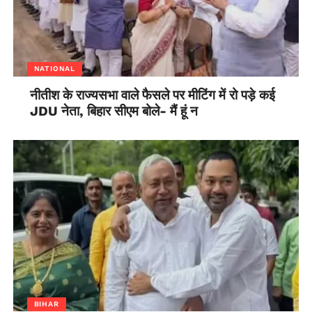
NATIONAL
नीतीश के राज्यसभा वाले फैसले पर मीटिंग में रो पड़े कई
JDU नेता, बिहार सीएम बोले- मैं हूं न
BIHAR