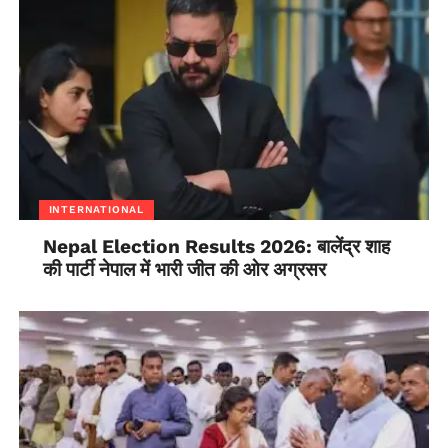
INTERNATIONAL
Nepal Election Results 2026: बालेंद्र शाह
की पार्टी नेपाल में भारी जीत की ओर अग्रसर