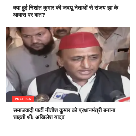
क्या हुई निशांत कुमार की जदयू नेताओं से संजय झा के
आवास पर बात?
POLITICS
समाजवादी पार्टी नीतीश कुमार को प्रधानमंत्री बनाना
चाहती थी: अखिलेश यादव