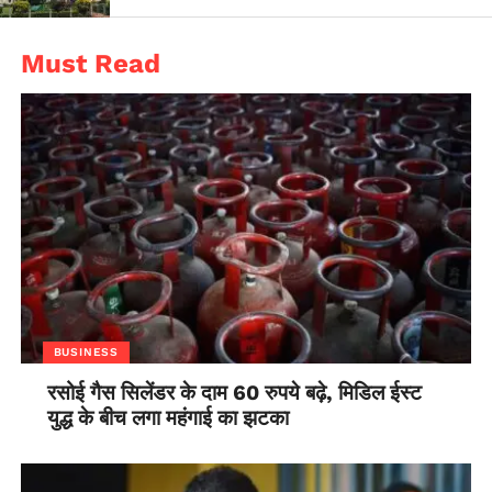
Must Read
BUSINESS
रसोई गैस सिलेंडर के दाम 60 रुपये बढ़े, मिडिल ईस्ट
युद्ध के बीच लगा महंगाई का झटका