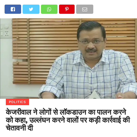
POLITICS
केजरीवाल ने लोगों से लॉकडाउन का पालन करने
को कहा, उल्लंघन करने वालों पर कड़ी कार्रवाई की
चेतावनी दी