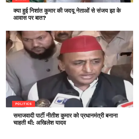
क्या हुई निशांत कुमार की जदयू नेताओं से संजय झा के
आवास पर बात?
POLITICS
समाजवादी पार्टी नीतीश कुमार को प्रधानमंत्री बनाना
चाहती थी: अखिलेश यादव