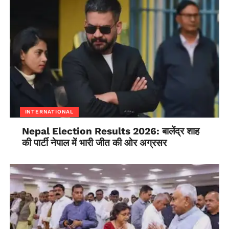
INTERNATIONAL
Nepal Election Results 2026: बालेंद्र शाह
की पार्टी नेपाल में भारी जीत की ओर अग्रसर