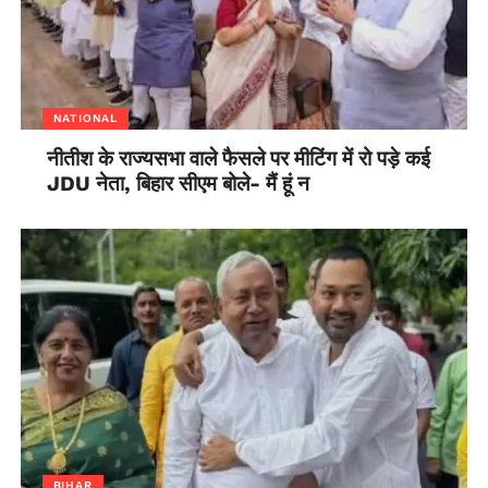
NATIONAL
नीतीश के राज्यसभा वाले फैसले पर मीटिंग में रो पड़े कई
JDU नेता, बिहार सीएम बोले- मैं हूं न
BIHAR