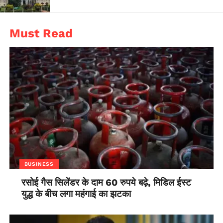
Must Read
BUSINESS
रसोई गैस सिलेंडर के दाम 60 रुपये बढ़े, मिडिल ईस्ट
युद्ध के बीच लगा महंगाई का झटका