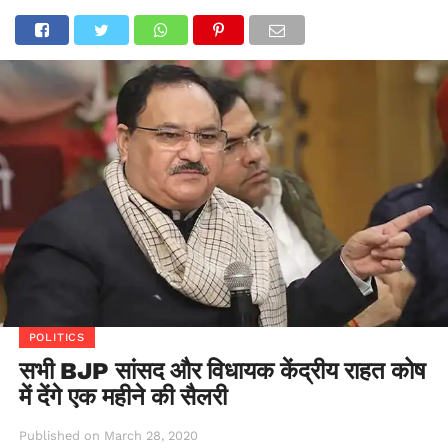
POLITICS
सभी BJP सांसद और विधायक केंद्रीय राहत कोष
में देंगे एक महीने की सैलरी
Published on
March 28, 2020