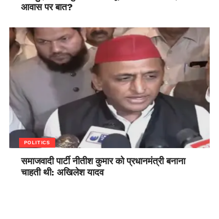
आवास पर बात?
POLITICS
समाजवादी पार्टी नीतीश कुमार को प्रधानमंत्री बनाना
चाहती थी: अखिलेश यादव