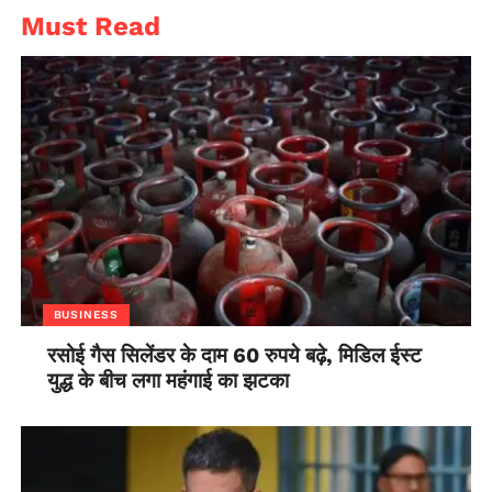
Must Read
BUSINESS
रसोई गैस सिलेंडर के दाम 60 रुपये बढ़े, मिडिल ईस्ट
युद्ध के बीच लगा महंगाई का झटका