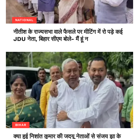
NATIONAL
नीतीश के राज्यसभा वाले फैसले पर मीटिंग में रो पड़े कई
JDU नेता, बिहार सीएम बोले- मैं हूं न
BIHAR
क्या हुई निशांत कुमार की जदयू नेताओं से संजय झा के