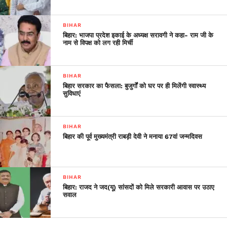
BIHAR
बिहार: भाजपा प्रदेश इकाई के अध्यक्ष सरावगी ने कहा- राम जी के
नाम से विपक्ष को लग रही मिर्ची
BIHAR
बिहार सरकार का फैसला: बुजुर्गों को घर पर ही मिलेंगी स्वास्थ्य
सुविधाएं
BIHAR
बिहार की पूर्व मुख्यमंत्री राबड़ी देवी ने मनाया 67वां जन्मदिवस
BIHAR
बिहार: राजद ने जद(यू) सांसदों को मिले सरकारी आवास पर उठाए
सवाल