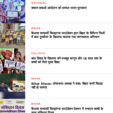
NATIONAL
बचपन बचाओ आंदोलन को वत्सल भारत पुरस्कार
BIHAR
कैलाश सत्यार्थी चिल्ड्रन्स फाउंडेशन द्वारा बिहार के विभिन्न जिलों
में बाल दुर्व्यापार के खिलाफ चलाया गया जागरूकता अभियान
POLITICS
बाल विवाह के खिलाफ बने मजबूत कानून और 18 साल तक के
बच्चों को मिले मुफ्त शिक्षा
BIHAR
Bihar Diwas: लोकसभा अध्यक्ष ने कहा: बिहार कभी पिछड़ा
नहीं हो सकता
BIHAR
कैलाश सत्यार्थी चिल्‍ड्रेन्‍स फाउंडेशन देशभर में मनाएगा बच्चों के
साथ संविधान दिवस