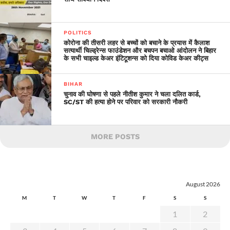
POLITICS
कोरोना की तीसरी लहर से बच्चों को बचाने के प्रयास में कैलाश
सत्यार्थी चिल्ड्रेन्स फाउंडेशन और बचपन बचाओ आंदोलन ने बिहार
के सभी चाइल्ड केअर इंटिटूशन्स को दिया कोविड केअर कीट्स
BIHAR
चुनाव की घोषणा से पहले नीतीश कुमार ने चला दलित कार्ड,
SC/ST की हत्या होने पर परिवार को सरकारी नौकरी
MORE POSTS
August 2026
M
T
W
T
F
S
S
1
2