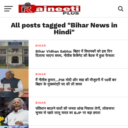
All posts tagged "Bihar News in
Hindi"
BIHAR
Bihar Vidhan Sabha: बिहार में विधायकों को इस दिन
दिलाया जाएगा शपथ, नीतीश कैबिनेट की बैठक में हुआ फैसला
BIHAR
मैं नीतीश कुमार…PM मोदी और शाह की मौजूदगी में 10वीं बार
बिहार के मुख्यमंत्री पद की ली शपथ
BIHAR
संविधान बदलने वालों की जनता आंख निकाल लेगी, लोकसभा
चुनाव से पहले लालू यादव का BJP पर बड़ा हमला