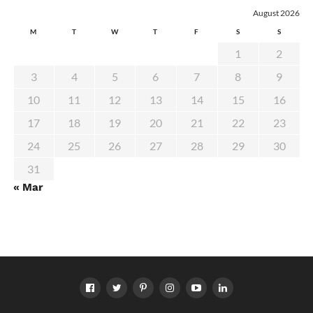
August 2026
M
T
W
T
F
S
S
1
2
3
4
5
6
7
8
9
10
11
12
13
14
15
16
17
18
19
20
21
22
23
24
25
26
27
28
29
30
31
« Mar