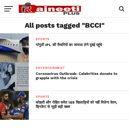
All posts tagged "BCCI"
SPORTS
गांगुली IPL की तैयारियों का जायजा लेने दुबई पहुंचे
ENTERTAINMENT
Coronavirus Outbreak: Celebrities donate to
grapple with the crisis
SPORTS
कोहली और रोहित समेत 189 खिलाड़ियों को नहीं मिलेगा वेतन,
क्रिकेट से जुड़ी बड़ी खबर