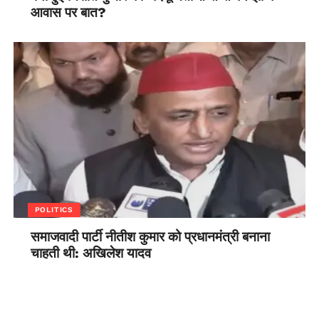
आवास पर बात?
POLITICS
समाजवादी पार्टी नीतीश कुमार को प्रधानमंत्री बनाना
चाहती थी: अखिलेश यादव