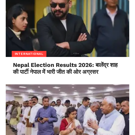
INTERNATIONAL
Nepal Election Results 2026: बालेंद्र शाह
की पार्टी नेपाल में भारी जीत की ओर अग्रसर