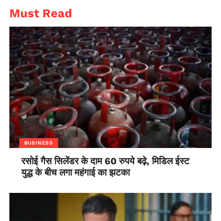
Must Read
BUSINESS
रसोई गैस सिलेंडर के दाम 60 रुपये बढ़े, मिडिल ईस्ट
युद्ध के बीच लगा महंगाई का झटका