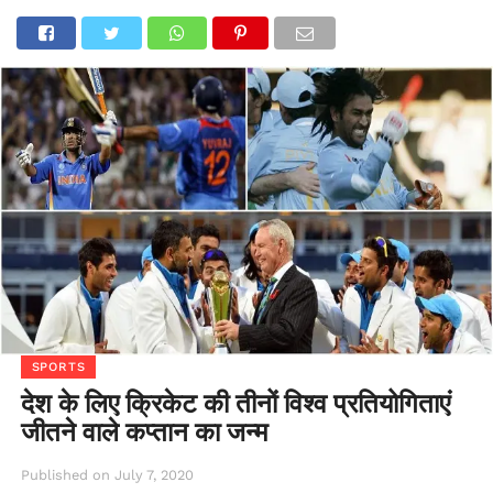
SPORTS
देश के लिए क्रिकेट की तीनों विश्व प्रतियोगिताएं
जीतने वाले कप्तान का जन्म
Published on
July 7, 2020