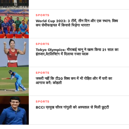
SPORTS
World Cup 2023: 3 टीमें, तीन दिन और एक स्थान: विश्व
कप सेमीफाइनल में किससे भिड़ेगा भारत?
SPORTS
Tokyo Olympics: मीराबाई चानू ने खत्म किया 21 साल का
इंतजार,वेटलिफ्टिंग में दिलाया रजत पदक
SPORTS
जरूरी नहीं कि टी20 विश्व कप में भी रोहित और मैं पारी का
आगाज करें: कोहली
SPORTS
BCCI प्रमुख सौरव गांगुली को अस्पताल से मिली छुट्टी