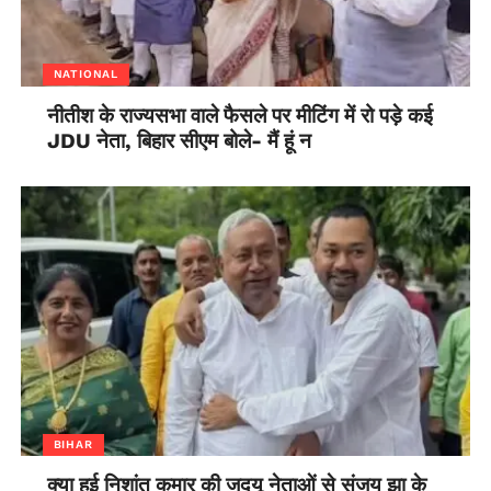
NATIONAL
नीतीश के राज्यसभा वाले फैसले पर मीटिंग में रो पड़े कई
JDU नेता, बिहार सीएम बोले- मैं हूं न
BIHAR
क्या हुई निशांत कुमार की जदयू नेताओं से संजय झा के