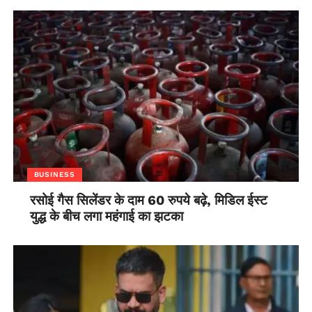
BUSINESS
रसोई गैस सिलेंडर के दाम 60 रुपये बढ़े, मिडिल ईस्ट
युद्ध के बीच लगा महंगाई का झटका