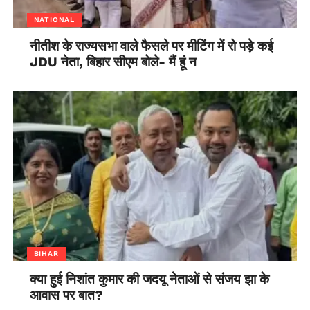
NATIONAL
नीतीश के राज्यसभा वाले फैसले पर मीटिंग में रो पड़े कई
JDU नेता, बिहार सीएम बोले- मैं हूं न
BIHAR
क्या हुई निशांत कुमार की जदयू नेताओं से संजय झा के
आवास पर बात?