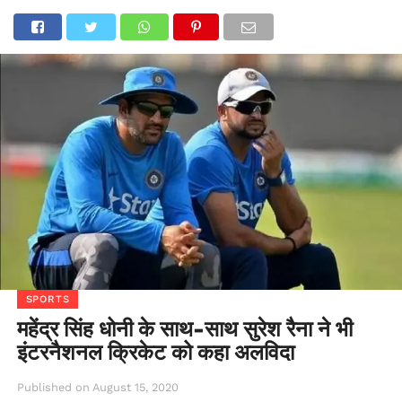
SPORTS
महेंद्र सिंह धोनी के साथ-साथ सुरेश रैना ने भी
इंटरनैशनल क्रिकेट को कहा अलविदा
Published on
August 15, 2020