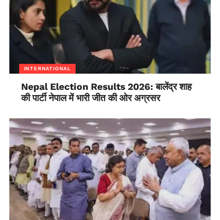
INTERNATIONAL
Nepal Election Results 2026: बालेंद्र शाह
की पार्टी नेपाल में भारी जीत की ओर अग्रसर