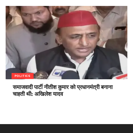
POLITICS
समाजवादी पार्टी नीतीश कुमार को प्रधानमंत्री बनाना
चाहती थी: अखिलेश यादव