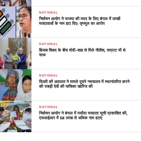
NATIONAL
निर्वाचन आयोग ने भाजपा की मदद के लिए बंगाल में लाखों
मतदाताओं के नाम हटा दिए: तृणमूल का आरोप
NATIONAL
हिजाब विवाद के बीच मोदी-शाह से मिले नीतीश, सम्राट भी थे
साथ
NATIONAL
दिल्ली की अदालत ने मामले दूसरे न्यायालय में स्थानांतरित करने
की राबड़ी देवी की याचिका खारिज की
NATIONAL
निर्वाचन आयोग ने बंगाल में मसौदा मतदाता सूची प्रकाशित की,
एसआईआर में 58 लाख से अधिक नाम हटाए