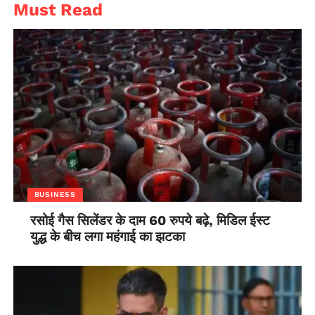
Must Read
BUSINESS
रसोई गैस सिलेंडर के दाम 60 रुपये बढ़े, मिडिल ईस्ट
युद्ध के बीच लगा महंगाई का झटका