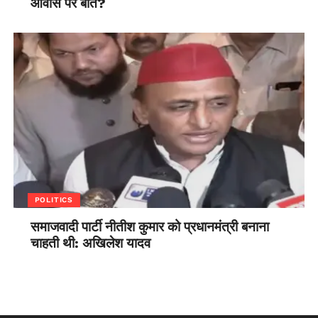
आवास पर बात?
POLITICS
समाजवादी पार्टी नीतीश कुमार को प्रधानमंत्री बनाना
चाहती थी: अखिलेश यादव