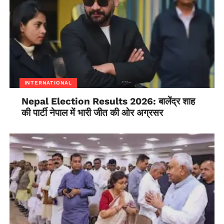
INTERNATIONAL
Nepal Election Results 2026: बालेंद्र शाह
की पार्टी नेपाल में भारी जीत की ओर अग्रसर