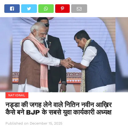
NATIONAL
नड्डा की जगह लेने वाले नितिन नवीन आख़िर
कैसे बने BJP के सबसे युवा कार्यकारी अध्यक्ष
Published on
December 15, 2025