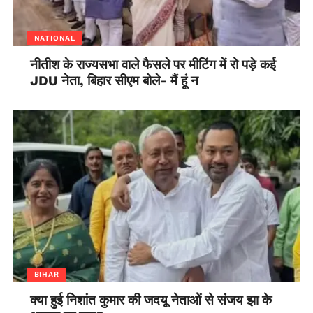
NATIONAL
नीतीश के राज्यसभा वाले फैसले पर मीटिंग में रो पड़े कई
JDU नेता, बिहार सीएम बोले- मैं हूं न
BIHAR
क्या हुई निशांत कुमार की जदयू नेताओं से संजय झा के