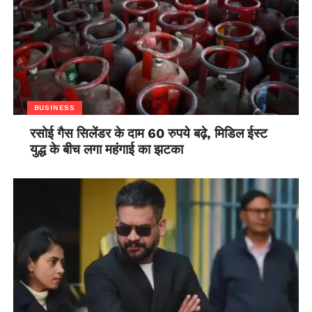
BUSINESS
रसोई गैस सिलेंडर के दाम 60 रुपये बढ़े, मिडिल ईस्ट
युद्ध के बीच लगा महंगाई का झटका