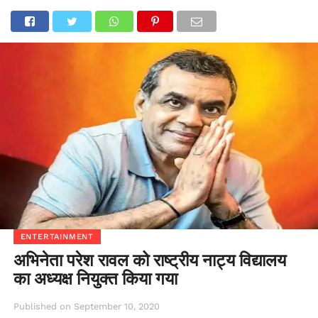
ENTERTAINMENT
अभिनेता परेश रावल को राष्ट्रीय नाट्य विद्यालय
का अध्यक्ष नियुक्त किया गया
Published on
September 10, 2020