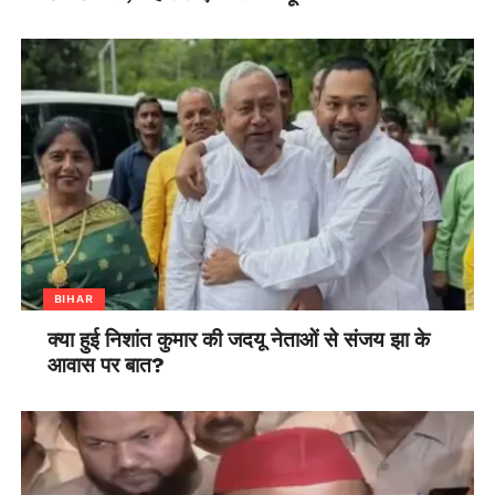
BIHAR
क्या हुई निशांत कुमार की जदयू नेताओं से संजय झा के
आवास पर बात?