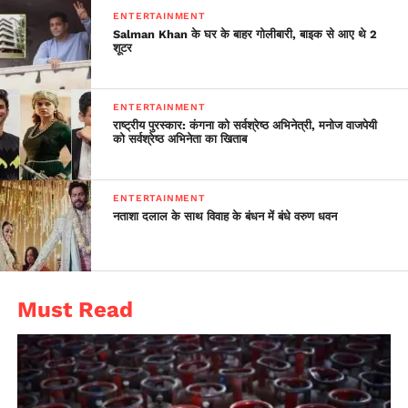
ENTERTAINMENT
Salman Khan के घर के बाहर गोलीबारी, बाइक से आए थे 2
शूटर
ENTERTAINMENT
राष्ट्रीय पुरस्कार: कंगना को सर्वश्रेष्ठ अभिनेत्री, मनोज वाजपेयी
को सर्वश्रेष्ठ अभिनेता का खिताब
ENTERTAINMENT
नताशा दलाल के साथ विवाह के बंधन में बंधे वरुण धवन
Must Read