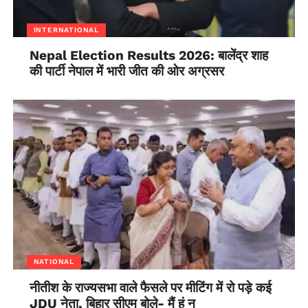
INTERNATIONAL
Nepal Election Results 2026: बालेंद्र शाह
की पार्टी नेपाल में भारी जीत की ओर अग्रसर
NATIONAL
नीतीश के राज्यसभा वाले फैसले पर मीटिंग में रो पड़े कई
JDU नेता, बिहार सीएम बोले- मैं हूं न