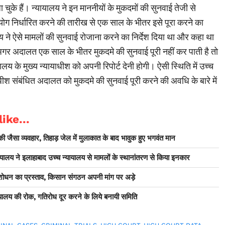
 चुके हैं। न्यायालय ने इन माननीयों के मुकदमों की सुनवाई तेजी से
 निर्धारित करने की तारीख से एक साल के भीतर इसे पूरा करने का
लय ने ऐसे मामलों की सुनवाई रोजाना करने का निर्देश दिया था और कहा था
 अगर अदालत एक साल के भीतर मुकदमे की सुनवाई पूरी नहीं कर पाती है तो
ायालय के मुख्य न्यायाधीश को अपनी रिपोर्ट देनी होगी। ऐसी स्थिति में उच्च
ाधीश संबंधित अदालत को मुकदमे की सुनवाई पूरी करने की अवधि के बारे में
।
ike...
ैसा व्यवहार, तिहाड़ जेल में मुलाकात के बाद भावुक हुए भगवंत मान
ायालय ने इलाहाबाद उच्च न्यायालय से मामलों के स्थानांतरण से किया इनकार
संशोधन का प्रस्ताव, किसान संगठन अपनी मांग पर अड़े
ायालय की रोक, गतिरोध दूर करने के लिये बनायी समिति