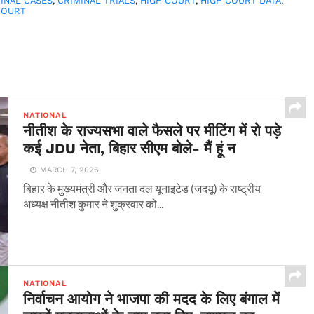
INAL CASES
,
CRIMINAL TRIALS
,
HIGH COURT
,
HIGH COURT DATA
,
COURT
NATIONAL
नीतीश के राज्यसभा वाले फैसले पर मीटिंग में रो पड़े
कई JDU नेता, बिहार सीएम बोले- मैं हूं न
MARCH 7, 2026
बिहार के मुख्यमंत्री और जनता दल यूनाइटेड (जदयू) के राष्ट्रीय
अध्यक्ष नीतीश कुमार ने शुक्रवार को...
NATIONAL
निर्वाचन आयोग ने भाजपा की मदद के लिए बंगाल में