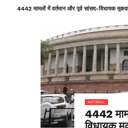
4442 मामलों में वर्तमान और पूर्व सांसद-विधायक मुकदम
BIHAR
NATIONAL
4442 मामलो
विधायक मुक