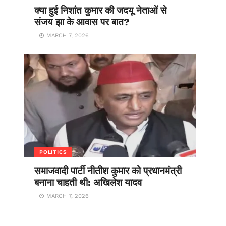
क्या हुई निशांत कुमार की जदयू नेताओं से
संजय झा के आवास पर बात?
MARCH 7, 2026
POLITICS
समाजवादी पार्टी नीतीश कुमार को प्रधानमंत्री
बनाना चाहती थी: अखिलेश यादव
MARCH 7, 2026