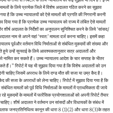
मामलों के लिये प्रत्येक जिले में विशेष अदालत गठित करने का सुझाव
ा गया है कि उच्च न्यायालयों को ऐसे मामलों की प्रगति की निगरानी करनी
 दिया गया है कि प्रत्येक उच्च न्यायालय को राज्य में लंबित ऐसे मामलों
 शीर्ष अदालत के निर्देशों का अनुपालन सुनिश्चित करने के लिये ‘सांसद/
 अदालत नाम से अपने यहां ‘स्वत:’ मामला दर्ज करना चाहिए। इसमें कहा
न्यायालय पूर्वऔर वर्तमान विधि निर्माताओं से संबंधित मुकदमों की संख्या और
ेखते हुये उन्हें सुनवाई के लिये आवश्यकतानुसार सत्र अदालतों और
को नामित कर सकते हैं। उच्च न्यायालय आदेश के चार सप्ताह के भीतर
 हैं।’’ रिपोर्ट में यह भी सुझाव दिया गया है कि विशेष अदालतों को उन
देनी चाहिए जिसमें अपराध के लिये दण्ड मौत की सजा या उम्र कैद है।
 की सजा के अपराधों को लेना चाहिए। रिपोर्ट में सुझाव दिया गया है कि
े संबंधित मामलों को पूर्व विधि निर्माताओं के मामलों में प्राथमिकता दी जाये
हे मुकदमों के मामलों में फारेंसिक प्रयोगशालाओं को अपनी रिपोर्ट तैयार
 चाहिए। शीर्ष अदालत ने वर्तमान उन सांसदों और विधायकों के संबंध में
िलाफ जनप्रतिनिधित्व कानून की धारा 8 (1)(2) और धारा 8(3)के तहत