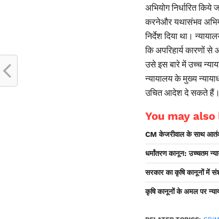
अभियोग निर्धारित किये जा
करनेऔर यथासंभव अभियोग
निर्देश दिया था। न्याया
कि अपरिहार्य कारणों से
उसे इस बारे में उच्च न्य
न्यायालय के मुख्य न्याय
उचित आदेश दे सकते हैं
You may also l
CM केजरीवाल के साथ आतंकी ज
धर्मांतरण कानून: उच्चतम न्य
सरकार का कृषि कानूनों में 
कृषि कानूनों के अमल पर न्य