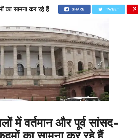
ों का सामना कर रहे हैं
NATIONAL
SPORTS
SCIENCE
POLITICS
INTERNATION
SHARE
TWEET
ं में वर्तमान और पूर्व सांसद-
दमों का सामना कर रहे हैं