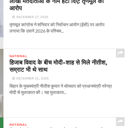
लाखों मतदाताओं के नाम हटा दिए: तृणमूल का
आरोप
DECEMBER 27, 2025
तृणमूल कांग्रेस ने शनिवार को निर्वाचन आयोग (ईसी) पर आरोप
लगाया कि उसने 2026 के पश्चिम...
NATIONAL
हिजाब विवाद के बीच मोदी-शाह से मिले नीतीश,
सम्राट भी थे साथ
DECEMBER 22, 2025
बिहार के मुख्यमंत्री नीतीश कुमार ने सोमवार को प्रधानमंत्री नरेन्द्र
मोदी से मुलाकात की। यह मुलाकात...
NATIONAL