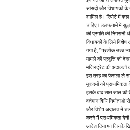
सांसदों और विधायकों के 
शामिल है। रिपोर्ट में कह
चाहिए। हलफनामे में सुझाव
की प्रगति की निगरानी और
विधायकों के लिये विशेष
गया है, ‘‘प्रत्येक उच्च 
मामले की प्रवृत्ति को द
मजिस्ट्रेट की अदालतों 
इस तरह का फैसला ले सकते
मुकदमों को प्राथमिकता 
इसके बाद सात साल की कैद
वर्तमान विधि निर्माताओं स
और विशेष अदालत में चल र
करने में प्राथमिकता देनी
आदेश दिया था जिनके ख