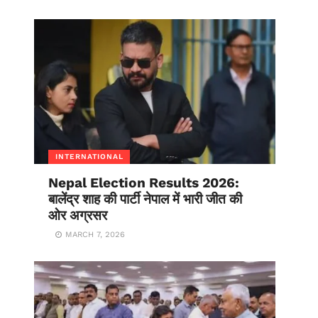
INTERNATIONAL
Nepal Election Results 2026:
बालेंद्र शाह की पार्टी नेपाल में भारी जीत की
ओर अग्रसर
MARCH 7, 2026