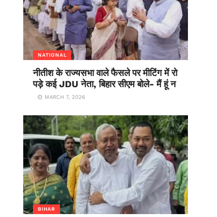
NATIONAL
नीतीश के राज्यसभा वाले फैसले पर मीटिंग में रो
पड़े कई JDU नेता, बिहार सीएम बोले- मैं हूं न
MARCH 7, 2026
BIHAR