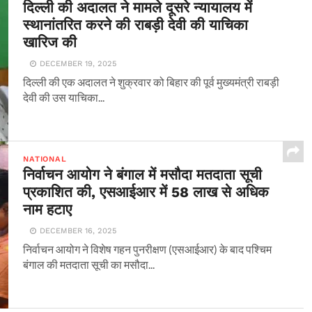
दिल्ली की अदालत ने मामले दूसरे न्यायालय में
स्थानांतरित करने की राबड़ी देवी की याचिका
खारिज की
DECEMBER 19, 2025
दिल्ली की एक अदालत ने शुक्रवार को बिहार की पूर्व मुख्यमंत्री राबड़ी
देवी की उस याचिका...
NATIONAL
निर्वाचन आयोग ने बंगाल में मसौदा मतदाता सूची
प्रकाशित की, एसआईआर में 58 लाख से अधिक
नाम हटाए
DECEMBER 16, 2025
निर्वाचन आयोग ने विशेष गहन पुनरीक्षण (एसआईआर) के बाद पश्चिम
बंगाल की मतदाता सूची का मसौदा...