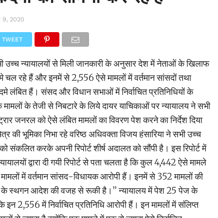
 9, 2020
TWEET
 उच्च न्यायालयों से मिली जानकारी के अनुसार देश में नेताओं के खिलाफ
 रहे हैं और इनमें से 2,556 ऐसे मामलों में वर्तमान सांसदों तथा
े लंबित हैं। संसद और विधान सभाओं में निर्वाचित प्रतिनिधियों के
मलों के तेजी से निबटारे के लिये दायर याचिकाओं पर न्यायालय ने सभी
्ट्रार जनरल को ऐसे लंबित मामलों का विवरण पेश करने का निर्देश दिया
मित्र की भूमिका निभा रहे वरिष्ठ अधिवक्ता विजय हंसारिया ने सभी उच्च
णको संकलित करके अपनी रिपोर्ट शीर्ष अदालत को सौंपी है। इस रिपोर्ट में
्यायालयों द्वारा दी गयी रिपोर्ट से पता चलता है कि कुल 4,442 ऐसे मामले
6 मामलों में वर्तमान सांसद-विधायक आरोपी हैं। इनमें से 352 मामलों की
के स्थगन आदेश की वजह से रूकी है।’’ न्यायालय में पेश 25 पेज के
ि इन 2,556 में निर्वाचित प्रतिनिधि आरोपी हैं। इन मामलों में संलिप्त