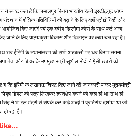
य ने स्पष्ट कहा है कि जमालपुर स्थित भारतीय रेलवे इंस्टीट्यूट ऑफ़
 संस्थान में शैक्षिक गतिविधियों को बढ़ाने के लिए वहाँ प्रौद्योगिकी और
रम आयोजित किए जाएंगे एवं एक वर्षीय डिप्लोमा कोर्स के साथ कई अन्य
भ किए जाने के लिए पाठ्यक्रम विकास और डिजाइन पर काम चल रहा है।
े साथ अब ईरिमी के स्थानांतरण की सभी अटकलों पर अब विराम लगना
जपा नेता और बिहार के उपमुख्यमंत्री सुशील मोदी ने ऐसी खबरों को
 है कि इरिमी के लखनऊ शिफ्ट किए जाने की जानकारी पाकर मुख्यमंत्री
्री पियूष गोयल को पत्र लिखकर हस्तक्षेप करने को कहा ही था साथ ही
िंह ने भी रेल मंत्री से संपर्क कर कड़े शब्दों में प्रतिरोध दर्शाया था जो
 हो रहा है।
ike...