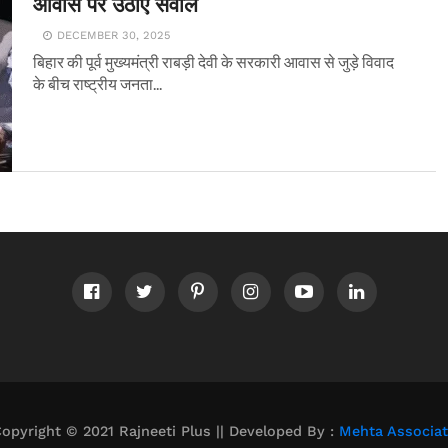
आवास पर उठाए सवाल
DECEMBER 30, 2025
बिहार की पूर्व मुख्यमंत्री राबड़ी देवी के सरकारी आवास से जुड़े विवाद
के बीच राष्ट्रीय जनता...
opyright © 2021 Rajneeti Plus || Developed By :
Mehta Associa