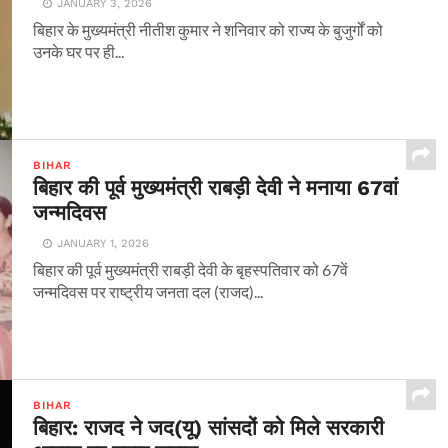
JANUARY 3, 2026
बिहार के मुख्यमंत्री नीतीश कुमार ने शनिवार को राज्य के बुजुर्गों को
उनके घर पर ही...
BIHAR
बिहार की पूर्व मुख्यमंत्री राबड़ी देवी ने मनाया 67वां
जन्मदिवस
JANUARY 1, 2026
बिहार की पूर्व मुख्यमंत्री राबड़ी देवी के बृहस्पतिवार को 67वें
जन्मदिवस पर राष्ट्रीय जनता दल (राजद)...
BIHAR
बिहार: राजद ने जद(यू) सांसदों को मिले सरकारी