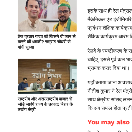
इसके साथ ही रेल मंत्राल
मैकेनिकल एंड इंजीनियरिंग
प्रबंधन शैक्षिक कार्यक्
शैक्षिक कार्यक्रम आरं
तेज प्रताप यादव को किसने दी जान से
मारने की धमकी? सम्राट चौधरी से
मांगी सुरक्षा
रेलवे के स्पष्टीकरण क
चाहिए, इससे पूर्व कल भा
भ्रामक करार दिया था।
यहाँ बताया जाना आवश्यक
नीतीश कुमार ने रेल मंत
साथ क्षेत्रीय सांसद ललन स
राष्ट्रीय और अंतरराष्ट्रीय बाजार से
जोड़े जाएंगे राज्य के उत्पाद: बिहार के
कि अब सफल होता प्रतीत
उद्योग मंत्री
You may also l