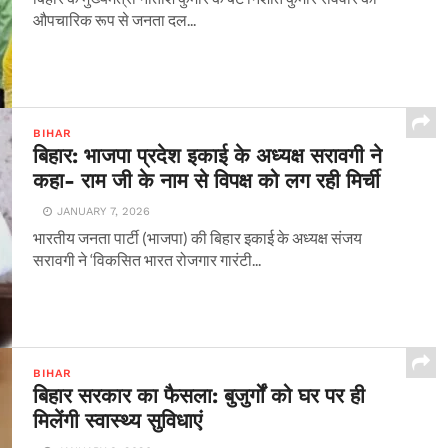
औपचारिक रूप से जनता दल...
BIHAR
बिहार: भाजपा प्रदेश इकाई के अध्यक्ष सरावगी ने
कहा- राम जी के नाम से विपक्ष को लग रही मिर्ची
JANUARY 7, 2026
भारतीय जनता पार्टी (भाजपा) की बिहार इकाई के अध्यक्ष संजय
सरावगी ने ‘विकसित भारत रोजगार गारंटी...
BIHAR
बिहार सरकार का फैसला: बुजुर्गों को घर पर ही
मिलेंगी स्वास्थ्य सुविधाएं