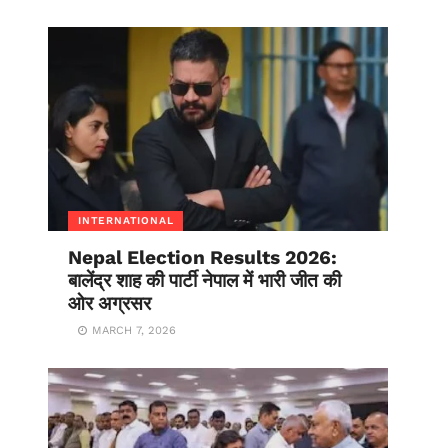
INTERNATIONAL
Nepal Election Results 2026:
बालेंद्र शाह की पार्टी नेपाल में भारी जीत की
ओर अग्रसर
MARCH 7, 2026