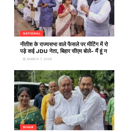
NATIONAL
नीतीश के राज्यसभा वाले फैसले पर मीटिंग में रो
पड़े कई JDU नेता, बिहार सीएम बोले- मैं हूं न
MARCH 7, 2026
BIHAR