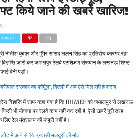
ट किये जाने की खबरें खारिज!
20
TWEET
त्री नीतीश कुमार और मुँगेर सांसद ललन सिंह का प्रतिरोध कारगर रहा
 विज्ञप्ति जारी कर जमालपुर रेलवे प्रशिक्षण संस्थान के लखनऊ शिफ्ट
सफाई देनी पड़ी।
रीवाल सरकार का फॉर्मूला, दिल्ली में अब ऐसे मिल रही है शराब
री प्रेस विज्ञप्ति में साफ कहा गया है कि IRIMEE को जमालपुर से लखनऊ
 किसी भी योजना पर रेलवे काम नहीं कर रही है, ऐसी खबरें पूरी तरह
लिए रेल मंत्रालय की मंजूरी नहीं है।
ी चपेट में आने से 14 प्रवासी मजदूरों की मौत