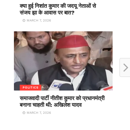
क्या हुई निशांत कुमार की जदयू नेताओं से
संजय झा के आवास पर बात?
MARCH 7, 2026
POLITICS
समाजवादी पार्टी नीतीश कुमार को प्रधानमंत्री
बनाना चाहती थी: अखिलेश यादव
MARCH 7, 2026