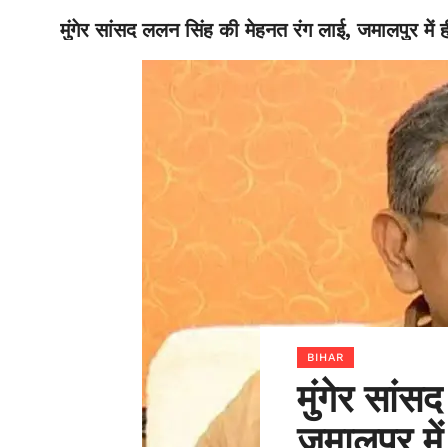
मुंगेर सांसद ललन सिंह की मेहनत रंग लाई, जमालपुर में 
BIHAR
BIHAR
मुंगेर सां
जमालपुर में 