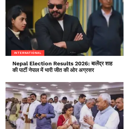
INTERNATIONAL
Nepal Election Results 2026: बालेंद्र शाह
की पार्टी नेपाल में भारी जीत की ओर अग्रसर