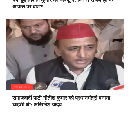
आवास पर बात?
POLITICS
समाजवादी पार्टी नीतीश कुमार को प्रधानमंत्री बनाना
चाहती थी: अखिलेश यादव