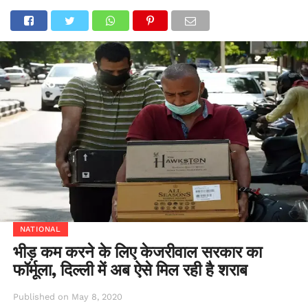
NATIONAL
भीड़ कम करने के लिए केजरीवाल सरकार का
फॉर्मूला, दिल्ली में अब ऐसे मिल रही है शराब
Published on
May 8, 2020