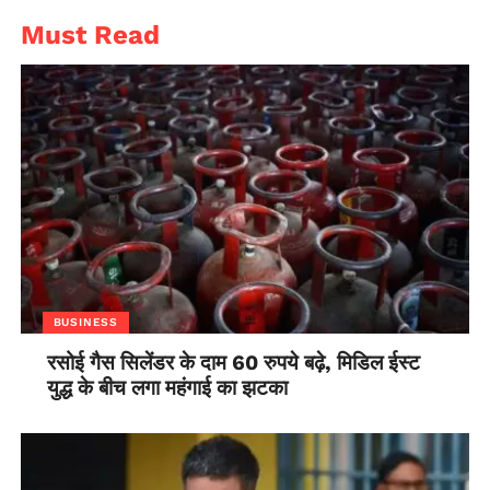
Must Read
BUSINESS
रसोई गैस सिलेंडर के दाम 60 रुपये बढ़े, मिडिल ईस्ट
युद्ध के बीच लगा महंगाई का झटका