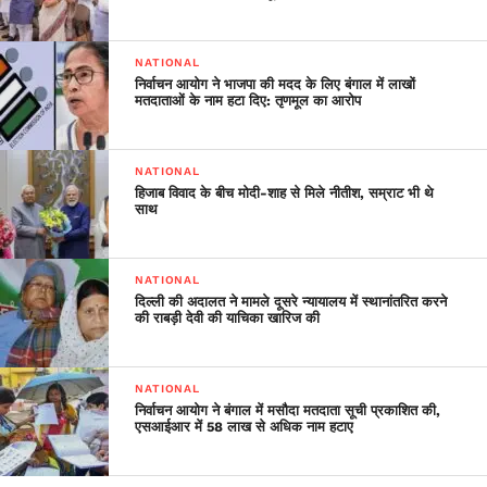
NATIONAL
निर्वाचन आयोग ने भाजपा की मदद के लिए बंगाल में लाखों
मतदाताओं के नाम हटा दिए: तृणमूल का आरोप
NATIONAL
हिजाब विवाद के बीच मोदी-शाह से मिले नीतीश, सम्राट भी थे
साथ
NATIONAL
दिल्ली की अदालत ने मामले दूसरे न्यायालय में स्थानांतरित करने
की राबड़ी देवी की याचिका खारिज की
NATIONAL
निर्वाचन आयोग ने बंगाल में मसौदा मतदाता सूची प्रकाशित की,
एसआईआर में 58 लाख से अधिक नाम हटाए