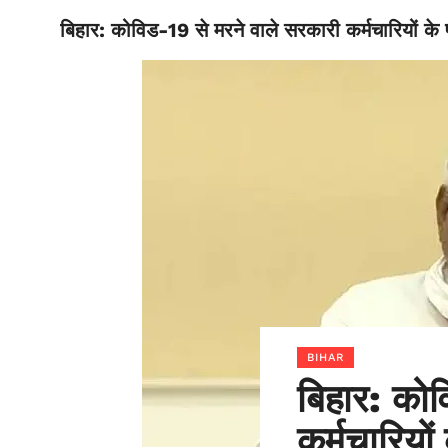
बिहार: कोविड-19 से मरने वाले सरकारी कर्मचारियों के
BIHAR
BIHAR
बिहार: कोव
कर्मचारियो