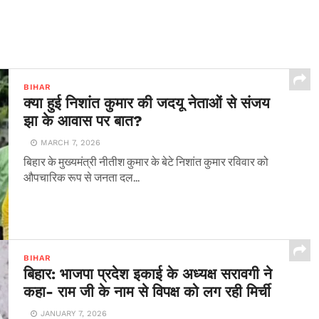
BIHAR
क्या हुई निशांत कुमार की जदयू नेताओं से संजय
झा के आवास पर बात?
MARCH 7, 2026
बिहार के मुख्यमंत्री नीतीश कुमार के बेटे निशांत कुमार रविवार को
औपचारिक रूप से जनता दल...
BIHAR
बिहार: भाजपा प्रदेश इकाई के अध्यक्ष सरावगी ने
कहा- राम जी के नाम से विपक्ष को लग रही मिर्ची
JANUARY 7, 2026