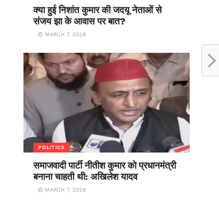
क्या हुई निशांत कुमार की जदयू नेताओं से
संजय झा के आवास पर बात?
MARCH 7, 2026
POLITICS
समाजवादी पार्टी नीतीश कुमार को प्रधानमंत्री
बनाना चाहती थी: अखिलेश यादव
MARCH 7, 2026