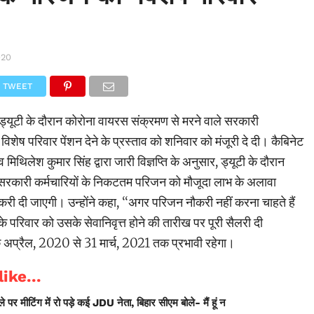
020
TWEET
ें ड्यूटी के दौरान कोरोना वायरस संक्रमण से मरने वाले सरकारी
विशेष परिवार पेंशन देने के प्रस्ताव को शनिवार को मंजूरी दे दी। कैबिनेट
थिलेश कुमार सिंह द्वारा जारी विज्ञप्ति के अनुसार, ड्यूटी के दौरान
 सरकारी कर्मचारियों के निकटतम परिजन को मौजूदा लाभ के अलावा
री दी जाएगी। उन्होंने कहा, ‘‘अगर परिजन नौकरी नहीं करना चाहते हैं
के परिवार को उसके सेवानिवृत्त होने की तारीख पर पूरी सैलरी दी
अप्रैल, 2020 से 31 मार्च, 2021 तक प्रभावी रहेगा।
ike...
 पर मीटिंग में रो पड़े कई JDU नेता, बिहार सीएम बोले- मैं हूं न