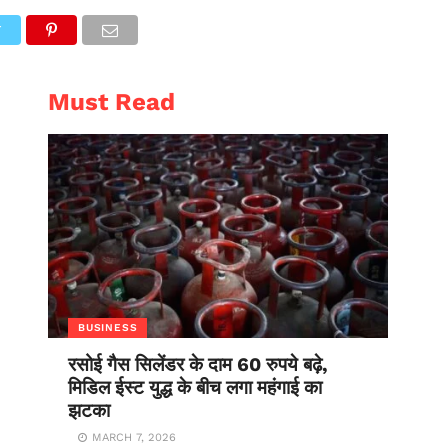
AL
ENTERTAINMENT
T
Must Read
BUSINESS
रसोई गैस सिलेंडर के दाम 60 रुपये बढ़े,
मिडिल ईस्ट युद्ध के बीच लगा महंगाई का
झटका
MARCH 7, 2026