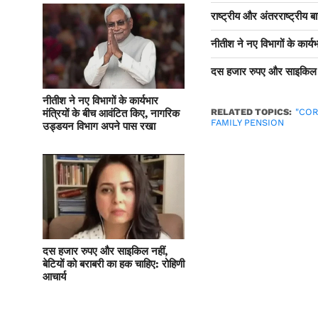
राष्ट्रीय और अंतरराष्ट्रीय बाज
नीतीश ने नए विभागों के कार
दस हजार रुपए और साइकिल नही
नीतीश ने नए विभागों के कार्यभार
RELATED TOPICS:
"CO
मंत्रियों के बीच आवंटित किए, नागरिक
FAMILY PENSION
उड्डयन विभाग अपने पास रखा
दस हजार रुपए और साइकिल नहीं,
बेटियों को बराबरी का हक चाहिए: रोहिणी
आचार्य