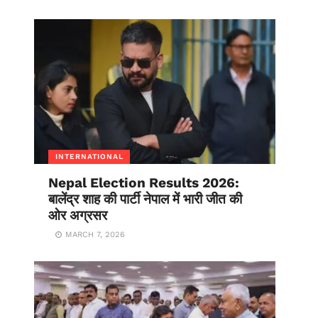
INTERNATIONAL
Nepal Election Results 2026:
बालेंद्र शाह की पार्टी नेपाल में भारी जीत की
ओर अग्रसर
MARCH 7, 2026