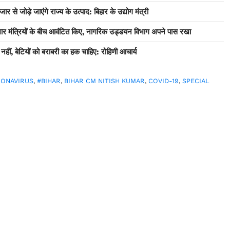
ार से जोड़े जाएंगे राज्य के उत्पाद: बिहार के उद्योग मंत्री
्यभार मंत्रियों के बीच आवंटित किए, नागरिक उड्डयन विभाग अपने पास रखा
ं, बेटियों को बराबरी का हक चाहिए: रोहिणी आचार्य
RONAVIRUS
,
#BIHAR
,
BIHAR CM NITISH KUMAR
,
COVID-19
,
SPECIAL