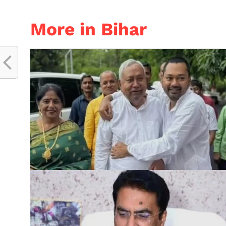
More in Bihar