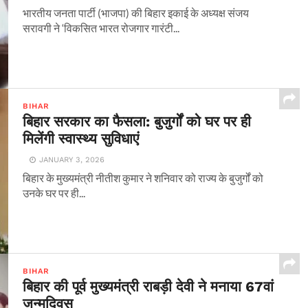
भारतीय जनता पार्टी (भाजपा) की बिहार इकाई के अध्यक्ष संजय
सरावगी ने ‘विकसित भारत रोजगार गारंटी...
BIHAR
बिहार सरकार का फैसला: बुजुर्गों को घर पर ही
मिलेंगी स्वास्थ्य सुविधाएं
JANUARY 3, 2026
बिहार के मुख्यमंत्री नीतीश कुमार ने शनिवार को राज्य के बुजुर्गों को
उनके घर पर ही...
BIHAR
बिहार की पूर्व मुख्यमंत्री राबड़ी देवी ने मनाया 67वां
जन्मदिवस