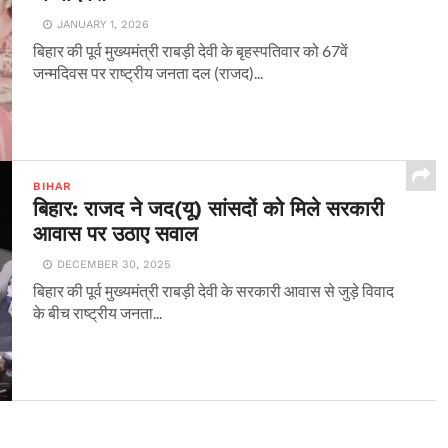
JANUARY 1, 2026
बिहार की पूर्व मुख्यमंत्री राबड़ी देवी के बृहस्पतिवार को 67वें
जन्मदिवस पर राष्ट्रीय जनता दल (राजद)...
BIHAR
बिहार: राजद ने जद(यू) सांसदों को मिले सरकारी
आवास पर उठाए सवाल
DECEMBER 30, 2025
बिहार की पूर्व मुख्यमंत्री राबड़ी देवी के सरकारी आवास से जुड़े विवाद
के बीच राष्ट्रीय जनता...