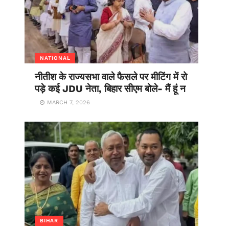
NATIONAL
नीतीश के राज्यसभा वाले फैसले पर मीटिंग में रो
पड़े कई JDU नेता, बिहार सीएम बोले- मैं हूं न
MARCH 7, 2026
BIHAR