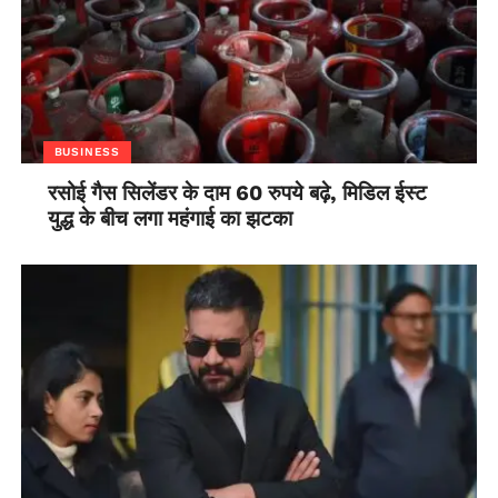
BUSINESS
रसोई गैस सिलेंडर के दाम 60 रुपये बढ़े, मिडिल ईस्ट
युद्ध के बीच लगा महंगाई का झटका