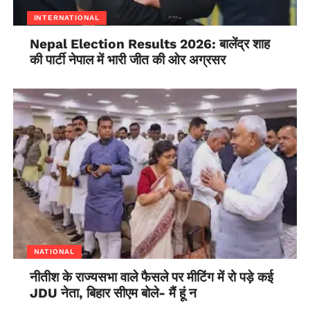
INTERNATIONAL
Nepal Election Results 2026: बालेंद्र शाह
की पार्टी नेपाल में भारी जीत की ओर अग्रसर
NATIONAL
नीतीश के राज्यसभा वाले फैसले पर मीटिंग में रो पड़े कई
JDU नेता, बिहार सीएम बोले- मैं हूं न