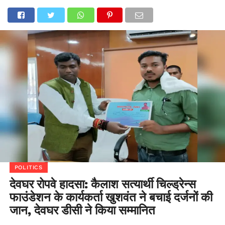
POLITICS
देवघर रोपवे हादसा: कैलाश सत्यार्थी चिल्ड्रेन्स
फाउंडेशन के कार्यकर्ता खुशवंत ने बचाई दर्जनों की
जान, देवघर डीसी ने किया सम्मानित