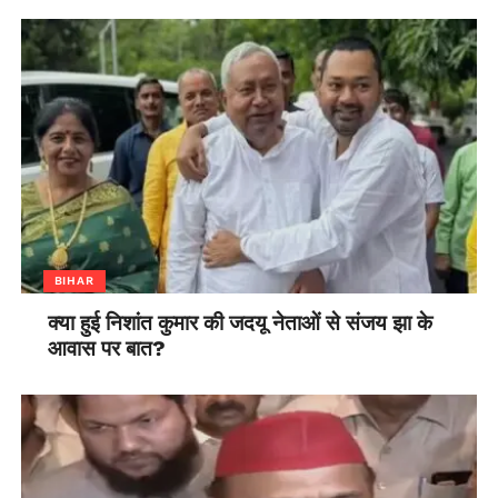
BIHAR
क्या हुई निशांत कुमार की जदयू नेताओं से संजय झा के
आवास पर बात?