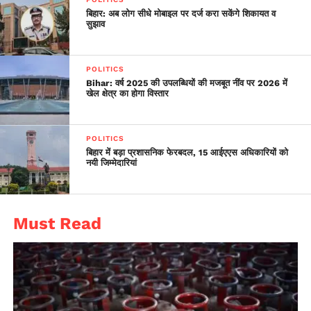
बिहार: अब लोग सीधे मोबाइल पर दर्ज करा सकेंगे शिकायत व
सुझाव
POLITICS
Bihar: वर्ष 2025 की उपलब्धियों की मजबूत नींव पर 2026 में
खेल क्षेत्र का होगा विस्तार
POLITICS
बिहार में बड़ा प्रशासनिक फेरबदल, 15 आईएएस अधिकारियों को
नयी जिम्मेदारियां
Must Read