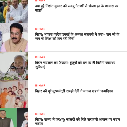
BIHAR
क्या हुई निशांत कुमार की जदयू नेताओं से संजय झा के आवास पर
बात?
BIHAR
बिहार: भाजपा प्रदेश इकाई के अध्यक्ष सरावगी ने कहा- राम जी के
नाम से विपक्ष को लग रही मिर्ची
BIHAR
बिहार सरकार का फैसला: बुजुर्गों को घर पर ही मिलेंगी स्वास्थ्य
सुविधाएं
BIHAR
बिहार की पूर्व मुख्यमंत्री राबड़ी देवी ने मनाया 67वां जन्मदिवस
BIHAR
बिहार: राजद ने जद(यू) सांसदों को मिले सरकारी आवास पर उठाए
सवाल