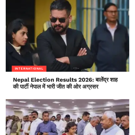
INTERNATIONAL
Nepal Election Results 2026: बालेंद्र शाह
की पार्टी नेपाल में भारी जीत की ओर अग्रसर