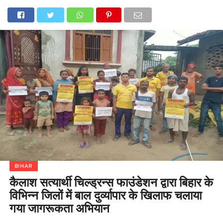
BIHAR
कैलाश सत्यार्थी चिल्ड्रन्स फाउंडेशन द्वारा बिहार के
विभिन्न जिलों में बाल दुर्व्यापार के खिलाफ चलाया
गया जागरूकता अभियान