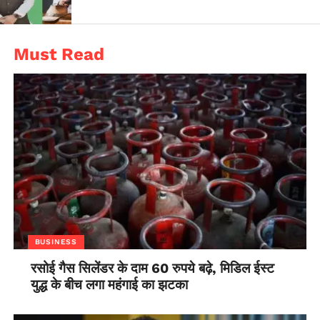
Must Read
BUSINESS
रसोई गैस सिलेंडर के दाम 60 रुपये बढ़े, मिडिल ईस्ट
युद्ध के बीच लगा महंगाई का झटका