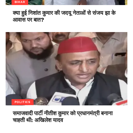
BIHAR
क्या हुई निशांत कुमार की जदयू नेताओं से संजय झा के
आवास पर बात?
POLITICS
समाजवादी पार्टी नीतीश कुमार को प्रधानमंत्री बनाना
चाहती थी: अखिलेश यादव