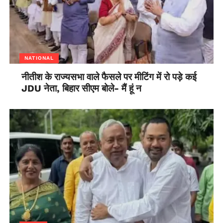
NATIONAL
नीतीश के राज्यसभा वाले फैसले पर मीटिंग में रो पड़े कई
JDU नेता, बिहार सीएम बोले- मैं हूं न