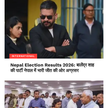
INTERNATIONAL
Nepal Election Results 2026: बालेंद्र शाह
की पार्टी नेपाल में भारी जीत की ओर अग्रसर