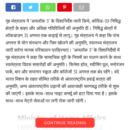
गृह मंत्रालय ने ‘अनलॉक 3’ के दिशानिर्देश जारी किये, कोविड-19 निषिद्ध
क्षेत्रों के बाहर और अधिक गतिविधियों की अनुमति दी। निषिद्ध क्षेत्रों में
लॉकडाउन 31 अगस्त तक कड़ाई से लागू। गृह मंत्रालय ने कहा कि पांच
अगस्त से योग संस्थान और जिम खोलने की अनुमति, स्वास्थ्य मंत्रालय
जारी करेगा मानक परिचालन प्रक्रियाएं। ‘अनलॉक 3’ के दिशानिर्देशों में
गृह मंत्रालय ने कहा कि सामाजिक दूरी के नियमों का पालन करने के साथ
स्वतंत्रता दिवस समारोहों की अनुमति। सिनेमा हॉल, स्वीमिंग पूल, मनोरंजन
पार्क, बार और सभागार स्कूल और कॉलेजों 31 अगस्त तक बंद रहेंगे। वंदे
भारत मिशन के तहत सीमित तरीके से अंतरराष्ट्रीय हवाई यात्रा की
अनुमति, अन्य अंतरराष्ट्रीय उड़ानों की आवाजाही चरणबद्ध तरीके से शुरू
की जाएगी। इसके साथ-साथ नाइट कर्फ्यू को हटा दिया गया है। इसके
साथ-साथ मेट्रो सेवाओं पर लगी रोक जारी रहेगी।
Ministry of Home Affairs
CONTINUE READING
(MHA) issues
#Unlock3