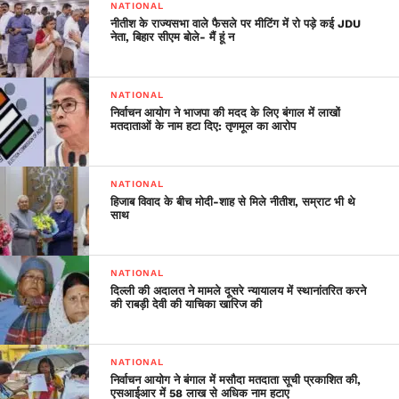
NATIONAL
नीतीश के राज्यसभा वाले फैसले पर मीटिंग में रो पड़े कई JDU
नेता, बिहार सीएम बोले- मैं हूं न
NATIONAL
निर्वाचन आयोग ने भाजपा की मदद के लिए बंगाल में लाखों
मतदाताओं के नाम हटा दिए: तृणमूल का आरोप
NATIONAL
हिजाब विवाद के बीच मोदी-शाह से मिले नीतीश, सम्राट भी थे
साथ
NATIONAL
दिल्ली की अदालत ने मामले दूसरे न्यायालय में स्थानांतरित करने
की राबड़ी देवी की याचिका खारिज की
NATIONAL
निर्वाचन आयोग ने बंगाल में मसौदा मतदाता सूची प्रकाशित की,
एसआईआर में 58 लाख से अधिक नाम हटाए