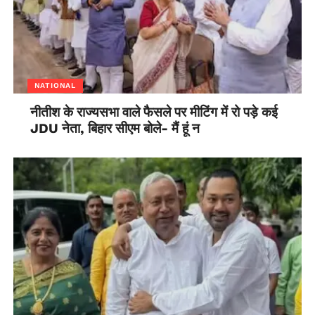
NATIONAL
नीतीश के राज्यसभा वाले फैसले पर मीटिंग में रो पड़े कई
JDU नेता, बिहार सीएम बोले- मैं हूं न