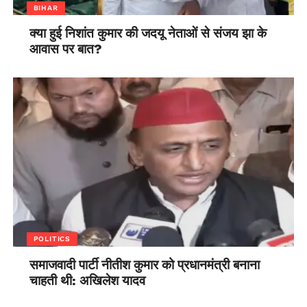
BIHAR
क्या हुई निशांत कुमार की जदयू नेताओं से संजय झा के
आवास पर बात?
POLITICS
समाजवादी पार्टी नीतीश कुमार को प्रधानमंत्री बनाना
चाहती थी: अखिलेश यादव