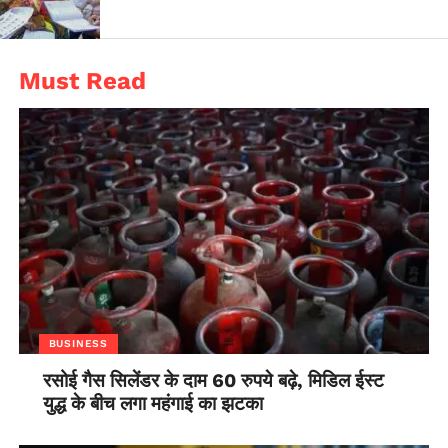
Must Read
BUSINESS
रसोई गैस सिलेंडर के दाम 60 रुपये बढ़े, मिडिल ईस्ट
युद्ध के बीच लगा महंगाई का झटका