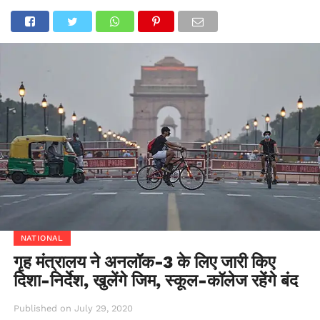
NATIONAL
गृह मंत्रालय ने अनलॉक-3 के लिए जारी किए
दिशा-निर्देश, खुलेंगे जिम, स्कूल-कॉलेज रहेंगे बंद
Published on
July 29, 2020