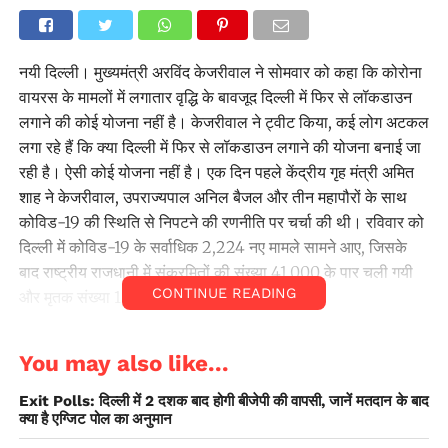
नयी दिल्ली। मुख्यमंत्री अरविंद केजरीवाल ने सोमवार को कहा कि कोरोना
वायरस के मामलों में लगातार वृद्धि के बावजूद दिल्ली में फिर से लॉकडाउन
लगाने की कोई योजना नहीं है। केजरीवाल ने ट्वीट किया, कई लोग अटकल
लगा रहे हैं कि क्या दिल्ली में फिर से लॉकडाउन लगाने की योजना बनाई जा
रही है। ऐसी कोई योजना नहीं है। एक दिन पहले केंद्रीय गृह मंत्री अमित
शाह ने केजरीवाल, उपराज्यपाल अनिल बैजल और तीन महापौरों के साथ
कोविड-19 की स्थिति से निपटने की रणनीति पर चर्चा की थी। रविवार को
दिल्ली में कोविड-19 के सर्वाधिक 2,224 नए मामले सामने आए, जिसके
बाद राष्ट्रीय राजधानी में संक्रमितों की संख्या 41,000 के पार चली गयी
CONTINUE READING
और मृतक संख्या 1,327 पहुंच गई।
You may also like...
Exit Polls: दिल्ली में 2 दशक बाद होगी बीजेपी की वापसी, जानें मतदान के बाद
क्या है एग्जिट पोल का अनुमान