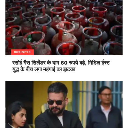
BUSINESS
रसोई गैस सिलेंडर के दाम 60 रुपये बढ़े, मिडिल ईस्ट
युद्ध के बीच लगा महंगाई का झटका