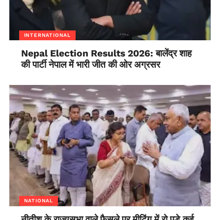
INTERNATIONAL
Nepal Election Results 2026: बालेंद्र शाह
की पार्टी नेपाल में भारी जीत की ओर अग्रसर
NATIONAL
नीतीश के राज्यसभा वाले फैसले पर मीटिंग में रो पड़े कई