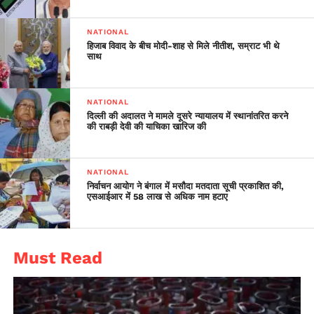
NATIONAL
हिजाब विवाद के बीच मोदी-शाह से मिले नीतीश, सम्राट भी थे
साथ
NATIONAL
दिल्ली की अदालत ने मामले दूसरे न्यायालय में स्थानांतरित करने
की राबड़ी देवी की याचिका खारिज की
NATIONAL
निर्वाचन आयोग ने बंगाल में मसौदा मतदाता सूची प्रकाशित की,
एसआईआर में 58 लाख से अधिक नाम हटाए
Must Read