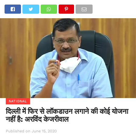
NATIONAL
दिल्ली में फिर से लॉकडाउन लगाने की कोई योजना
नहीं है: अरविंद केजरीवाल
Published on
June 15, 2020