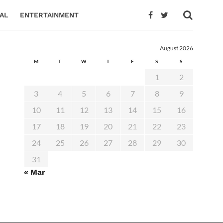
AL
ENTERTAINMENT
August 2026
M
T
W
T
F
S
S
1
2
3
4
5
6
7
8
9
10
11
12
13
14
15
16
17
18
19
20
21
22
23
24
25
26
27
28
29
30
31
« Mar