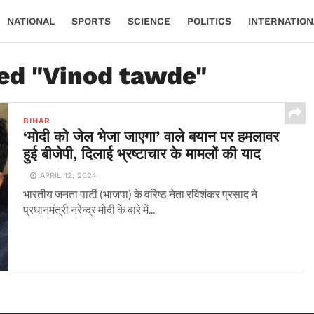
NATIONAL
SPORTS
SCIENCE
POLITICS
INTERNATION
ged "Vinod tawde"
BIHAR
‘मोदी को जेल भेजा जाएगा’ वाले बयान पर हमलावर
हुई बीजेपी, दिलाई भ्रष्टाचार के मामलों की याद
APRIL 12, 2024
भारतीय जनता पार्टी (भाजपा) के वरिष्ठ नेता रविशंकर प्रसाद ने
प्रधानमंत्री नरेन्द्र मोदी के बारे में...