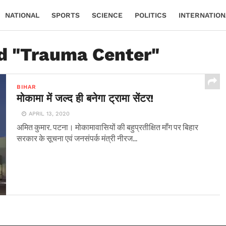
NATIONAL
SPORTS
SCIENCE
POLITICS
INTERNATION
ed "Trauma Center"
BIHAR
मोकामा में जल्द ही बनेगा ट्रामा सेंटर!
APRIL 13, 2020
अमित कुमार. पटना। मोकामावासियों की बहुप्रतीक्षित माँग पर बिहार
सरकार के सूचना एवं जनसंपर्क मंत्री नीरज...