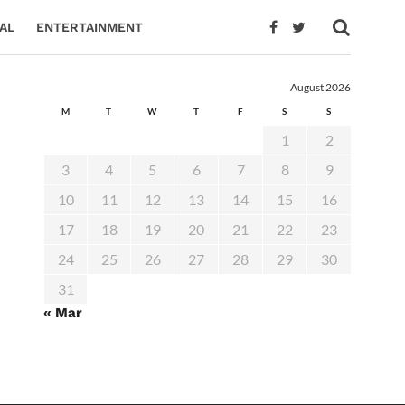
AL
ENTERTAINMENT
August 2026
M
T
W
T
F
S
S
1
2
3
4
5
6
7
8
9
10
11
12
13
14
15
16
17
18
19
20
21
22
23
24
25
26
27
28
29
30
31
« Mar