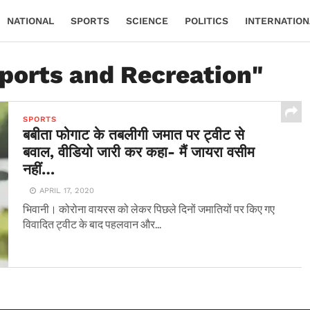
NATIONAL
SPORTS
SCIENCE
POLITICS
INTERNATION
Sports and Recreation"
SPORTS
बबीता फोगाट के तबलीगी जमात पर ट्वीट से
बवाल, वीडियो जारी कर कहा- मैं जायरा वसीम
नहीं…
APRIL 17, 2020
भिवानी। कोरोना वायरस को लेकर पिछले दिनों जमातियों पर किए गए
विवादित ट्वीट के बाद पहलवान और...