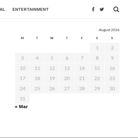
AL
ENTERTAINMENT
August 2026
M
T
W
T
F
S
S
1
2
3
4
5
6
7
8
9
10
11
12
13
14
15
16
17
18
19
20
21
22
23
24
25
26
27
28
29
30
31
« Mar